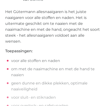
Het Gütermann allesnaaigaren is het juiste
naaigaren voor alle stoffen en naden. Het is
uitermate geschikt om te naaien met de
naaimachine en met de hand, ongeacht het soort
steek - het allesnaaigaren voldoet aan alle
wensen.
Toepassingen:
voor alle stoffen en naden
om met de naaimachine en met de hand te
naaien
geen dunne en dikke plekken, optimale
naaiveiligheid
voor sluit- en stiknaden
voor overlock- en safetynaden