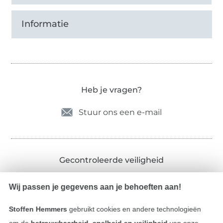
Informatie
Heb je vragen?
Stuur ons een e-mail
Gecontroleerde veiligheid
Wij passen je gegevens aan je behoeften aan!
Stoffen Hemmers
gebruikt cookies en andere technologieën