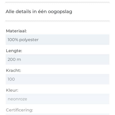
Alle details in één oogopslag
Materiaal:
100% polyester
Lengte:
200 m
Kracht:
100
Kleur:
neonroze
Certificering: