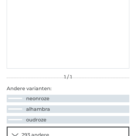
Andere varianten:
neonroze
alhambra
oudroze