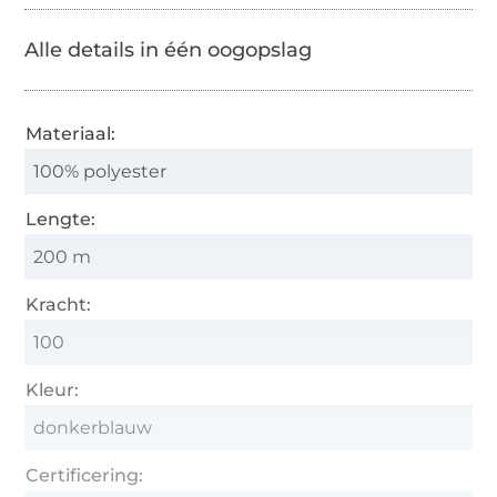
Alle details in één oogopslag
Materiaal:
100% polyester
Lengte:
200 m
Kracht:
100
Kleur:
donkerblauw
Certificering: