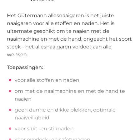
Het Gütermann allesnaaigaren is het juiste
naaigaren voor alle stoffen en naden. Het is
uitermate geschikt om te naaien met de
naaimachine en met de hand, ongeacht het soort
steek - het allesnaaigaren voldoet aan alle
wensen.
Toepassingen:
voor alle stoffen en naden
om met de naaimachine en met de hand te
naaien
geen dunne en dikke plekken, optimale
naaiveiligheid
voor sluit- en stiknaden
voor overlock- en safetynaden