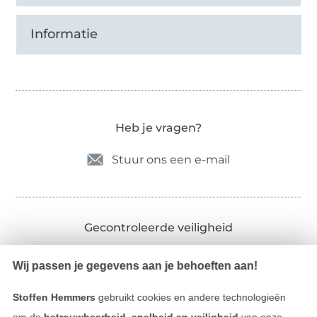
Informatie
Heb je vragen?
Stuur ons een e-mail
Gecontroleerde veiligheid
Wij passen je gegevens aan je behoeften aan!
Stoffen Hemmers
gebruikt cookies en andere technologieën