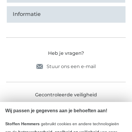
Informatie
Heb je vragen?
Stuur ons een e-mail
Gecontroleerde veiligheid
Wij passen je gegevens aan je behoeften aan!
Stoffen Hemmers
gebruikt cookies en andere technologieën