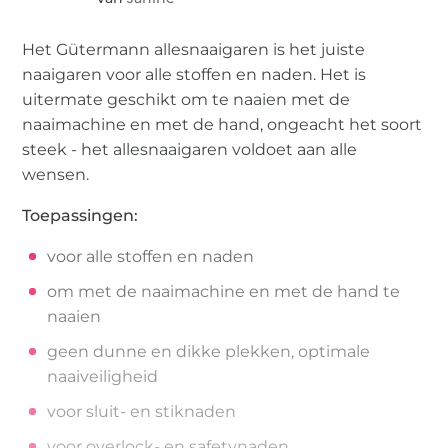
Het Gütermann allesnaaigaren is het juiste
naaigaren voor alle stoffen en naden. Het is
uitermate geschikt om te naaien met de
naaimachine en met de hand, ongeacht het soort
steek - het allesnaaigaren voldoet aan alle
wensen.
Toepassingen:
voor alle stoffen en naden
om met de naaimachine en met de hand te
naaien
geen dunne en dikke plekken, optimale
naaiveiligheid
voor sluit- en stiknaden
voor overlock- en safetynaden