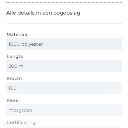
Alle details in één oogopslag
Materiaal:
100% polyester
Lengte:
200 m
Kracht:
100
Kleur:
mosgroen
Certificering: