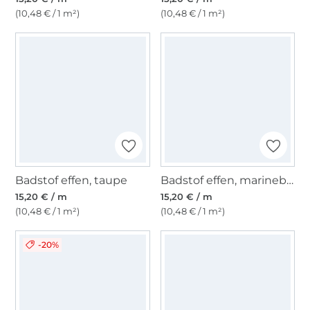
(10,48 € / 1 m²)
(10,48 € / 1 m²)
Badstof effen, taupe
Badstof effen, marineblauw
15,20 € / m
15,20 € / m
(10,48 € / 1 m²)
(10,48 € / 1 m²)
-20%