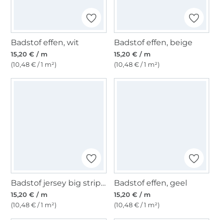
Badstof effen, wit
Badstof effen, beige
15,20 € / m
15,20 € / m
(10,48 € / 1 m²)
(10,48 € / 1 m²)
Badstof jersey big stripes, zalmroze
Badstof effen, geel
15,20 € / m
15,20 € / m
(10,48 € / 1 m²)
(10,48 € / 1 m²)