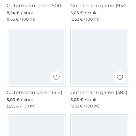
Gütermann garen 500 m (800) wit
Gütermann garen (934) roodbruin
8,24 € / stuk
5,03 € / stuk
(1,65 € / 100 m)
(2,52 € / 100 m)
Gütermann garen (512)
Gütermann garen (382)
5,03 € / stuk
5,03 € / stuk
(2,52 € / 100 m)
(2,52 € / 100 m)