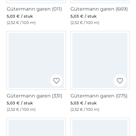
Gütermann garen (011)
Gütermann garen (669)
5,03 € / stuk
5,03 € / stuk
(2,52 € / 100 m)
(2,52 € / 100 m)
Gütermann garen (331)
Gütermann garen (075)
5,03 € / stuk
5,03 € / stuk
(2,52 € / 100 m)
(2,52 € / 100 m)