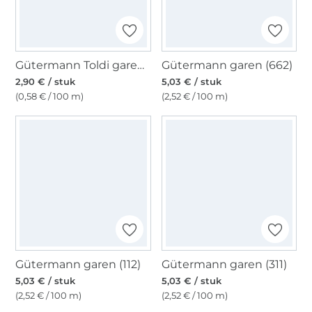
Gütermann Toldi garen, 500 m olijf
Gütermann garen (662)
2,90 € / stuk
5,03 € / stuk
(0,58 € / 100 m)
(2,52 € / 100 m)
Gütermann garen (112)
Gütermann garen (311)
5,03 € / stuk
5,03 € / stuk
(2,52 € / 100 m)
(2,52 € / 100 m)