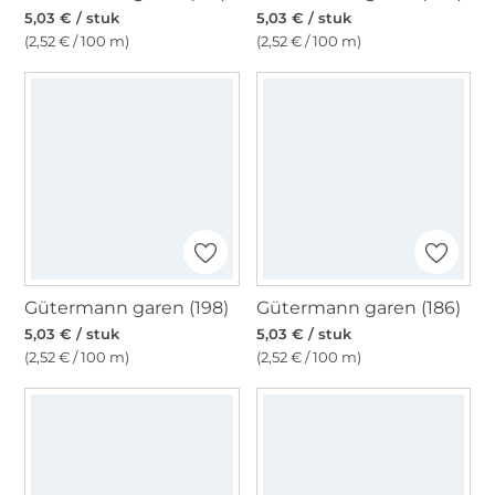
5,03 € / stuk
5,03 € / stuk
(2,52 € / 100 m)
(2,52 € / 100 m)
Gütermann garen (198)
Gütermann garen (186)
5,03 € / stuk
5,03 € / stuk
(2,52 € / 100 m)
(2,52 € / 100 m)