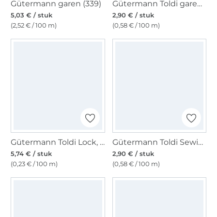
Gütermann garen (339)
Gütermann Toldi garen, 500 m lichtblauw
5,03 € / stuk
2,90 € / stuk
(2,52 € / 100 m)
(0,58 € / 100 m)
Gütermann Toldi Lock, zwart
Gütermann Toldi Sewing Thread 500 m, lightgrijs
5,74 € / stuk
2,90 € / stuk
(0,23 € / 100 m)
(0,58 € / 100 m)