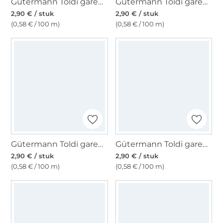
Gütermann Toldi garen, 500 m oranje
Gütermann Toldi garen, 500 m donkerbruin
2,90 € / stuk
2,90 € / stuk
(0,58 € / 100 m)
(0,58 € / 100 m)
Gütermann Toldi garen, 500 m rood
Gütermann Toldi garen, 500 m bordeauxrood
2,90 € / stuk
2,90 € / stuk
(0,58 € / 100 m)
(0,58 € / 100 m)