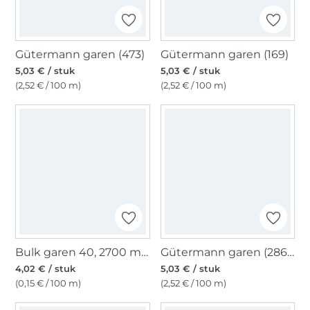
Gütermann garen (473)
Gütermann garen (169)
5,03 € / stuk
5,03 € / stuk
(2,52 € / 100 m)
(2,52 € / 100 m)
Bulk garen 40, 2700 m, gebroken wit
Gütermann garen (286) goudgeel
4,02 € / stuk
5,03 € / stuk
(0,15 € / 100 m)
(2,52 € / 100 m)