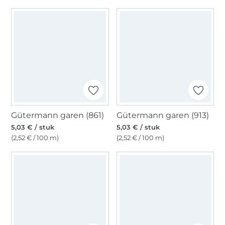
Gütermann garen (861)
Gütermann garen (913)
5,03 € / stuk
5,03 € / stuk
(2,52 € / 100 m)
(2,52 € / 100 m)