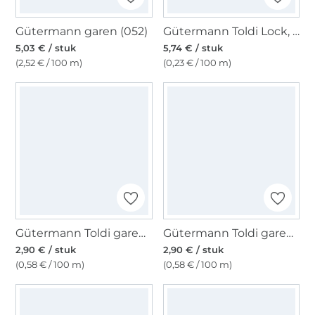
Gütermann garen (052)
Gütermann Toldi Lock, wit
5,03 € / stuk
5,74 € / stuk
(2,52 € / 100 m)
(0,23 € / 100 m)
Gütermann Toldi garen, 500 m naturel
Gütermann Toldi garen, 500 m donkerblauw
2,90 € / stuk
2,90 € / stuk
(0,58 € / 100 m)
(0,58 € / 100 m)