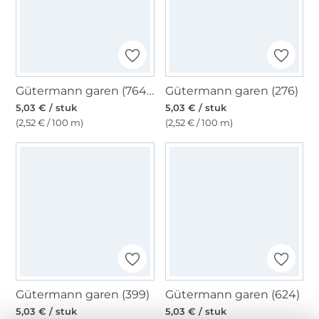
Gütermann garen (764) donkerpetrol
Gütermann garen (276)
5,03 € / stuk
5,03 € / stuk
(2,52 € / 100 m)
(2,52 € / 100 m)
Gütermann garen (399)
Gütermann garen (624)
5,03 € / stuk
5,03 € / stuk