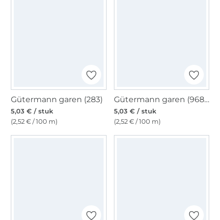
Gütermann garen (283)
Gütermann garen (968),goudgeel
5,03 € / stuk
5,03 € / stuk
(2,52 € / 100 m)
(2,52 € / 100 m)