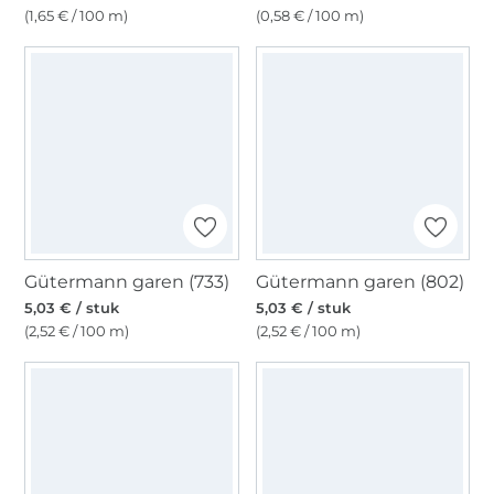
(1,65 € / 100 m)
(0,58 € / 100 m)
Gütermann garen (733)
Gütermann garen (802)
5,03 € / stuk
5,03 € / stuk
(2,52 € / 100 m)
(2,52 € / 100 m)