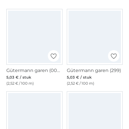
Gütermann garen (000) zwart
Gütermann garen (299)
5,03 € / stuk
5,03 € / stuk
(2,52 € / 100 m)
(2,52 € / 100 m)