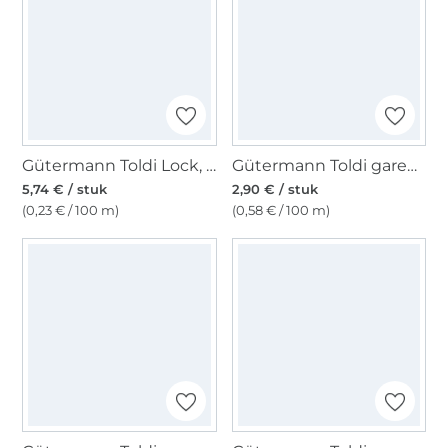
Gütermann Toldi Lock, grijs
Gütermann Toldi garen, 500 m lila
5,74 € / stuk
2,90 € / stuk
(0,23 € / 100 m)
(0,58 € / 100 m)