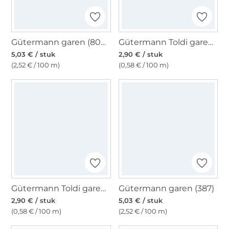
Gütermann garen (800) wit
Gütermann Toldi garen, 500 m zwart
5,03 € / stuk
2,90 € / stuk
(2,52 € / 100 m)
(0,58 € / 100 m)
Gütermann Toldi garen, 500 m wit
Gütermann garen (387)
2,90 € / stuk
5,03 € / stuk
(0,58 € / 100 m)
(2,52 € / 100 m)