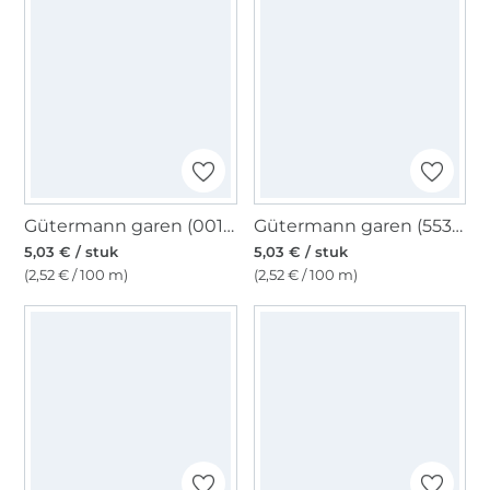
Gütermann garen (001) nature
Gütermann garen (553) vaalgroen
5,03 € / stuk
5,03 € / stuk
(2,52 € / 100 m)
(2,52 € / 100 m)