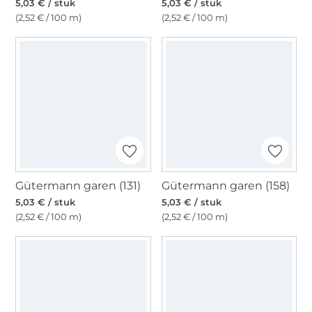
5,03 € / stuk
5,03 € / stuk
(2,52 € / 100 m)
(2,52 € / 100 m)
Gütermann garen (131)
Gütermann garen (158)
5,03 € / stuk
5,03 € / stuk
(2,52 € / 100 m)
(2,52 € / 100 m)