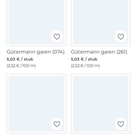
Gütermann garen (074)
Gütermann garen (261)
5,03 € / stuk
5,03 € / stuk
(2,52 € / 100 m)
(2,52 € / 100 m)