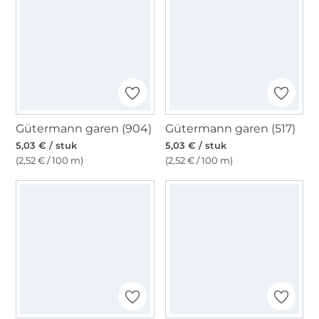
Gütermann garen (904)
Gütermann garen (517)
5,03 € / stuk
5,03 € / stuk
(2,52 € / 100 m)
(2,52 € / 100 m)