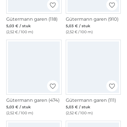
Gütermann garen (118)
Gütermann garen (910)
5,03 € / stuk
5,03 € / stuk
(2,52 € / 100 m)
(2,52 € / 100 m)
Gütermann garen (474)
Gütermann garen (111)
5,03 € / stuk
5,03 € / stuk
(2,52 € / 100 m)
(2,52 € / 100 m)