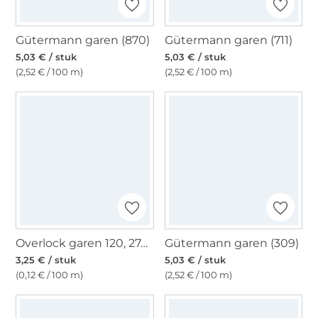
Gütermann garen (870)
Gütermann garen (711)
5,03 € / stuk
5,03 € / stuk
(2,52 € / 100 m)
(2,52 € / 100 m)
Overlock garen 120, 2740 m, wit
Gütermann garen (309)
3,25 € / stuk
5,03 € / stuk
(0,12 € / 100 m)
(2,52 € / 100 m)