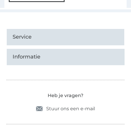
Service
Informatie
Heb je vragen?
Stuur ons een e-mail