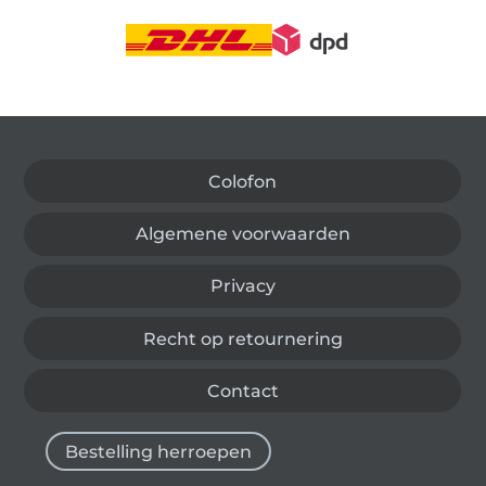
Wissel naar de Duitse shop
Colofon
Algemene voorwaarden
Privacy
Recht op retournering
Contact
Bestelling herroepen