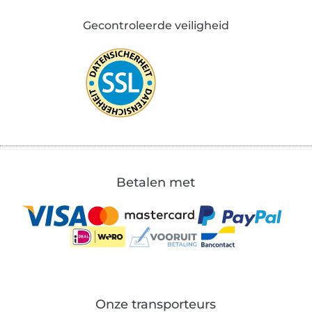
Gecontroleerde veiligheid
Betalen met
Onze transporteurs