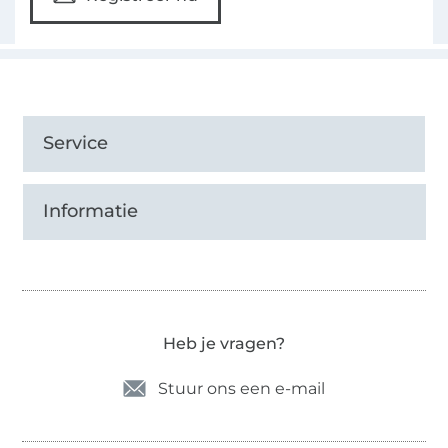
Service
Informatie
Heb je vragen?
Stuur ons een e-mail