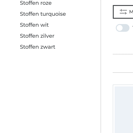
Stoffen roze
M
Stoffen turquoise
Stoffen wit
Stoffen zilver
Stoffen zwart