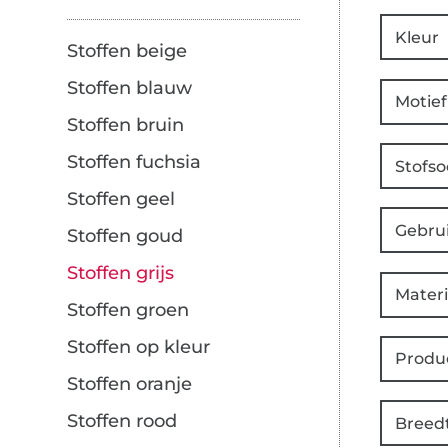
Kleur
Stoffen beige
Stoffen blauw
Motief
Stoffen bruin
Stoffen fuchsia
Stofso
Stoffen geel
Gebru
Stoffen goud
Stoffen grijs
Materi
Stoffen groen
Stoffen op kleur
Produ
Stoffen oranje
Stoffen rood
Breed