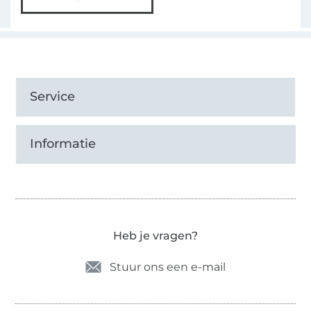
Service
Informatie
Heb je vragen?
Stuur ons een e-mail