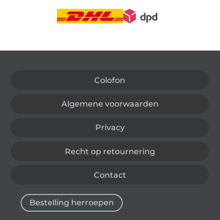
Wissel naar de Duitse shop
Colofon
Algemene voorwaarden
Privacy
Recht op retournering
Contact
Bestelling herroepen