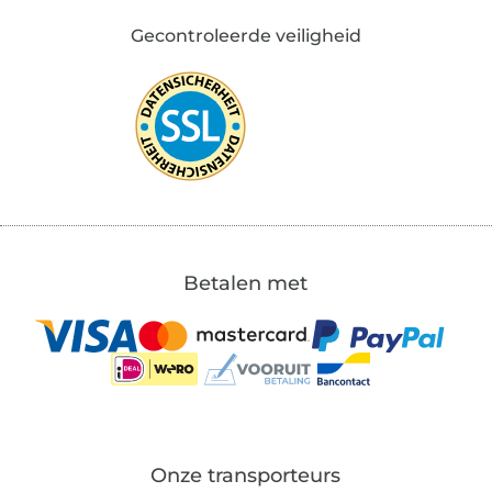
Gecontroleerde veiligheid
Betalen met
Onze transporteurs