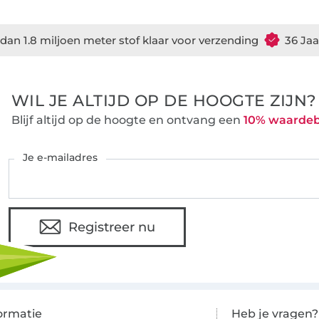
dan 1.8 miljoen meter stof klaar voor verzending
36 Jaa
WIL JE ALTIJD OP DE HOOGTE ZIJN?
Blijf altijd op de hoogte en ontvang een
10% waarde
Je e-mailadres
Registreer nu
ormatie
Heb je vragen?