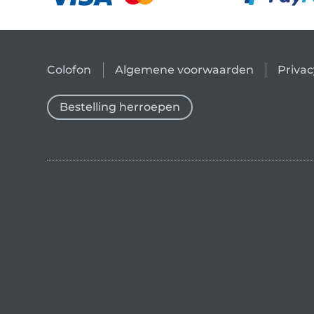
Colofon
Algemene voorwaarden
Privac
Bestelling herroepen