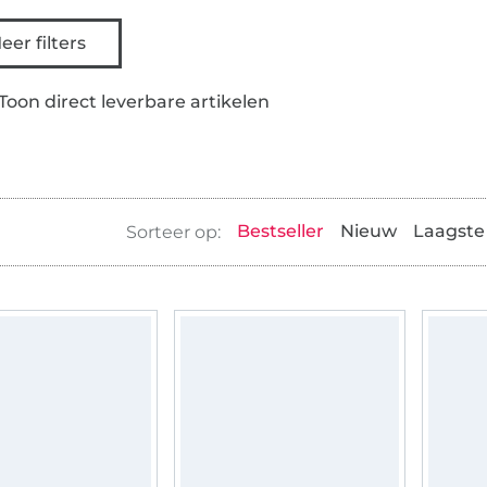
eer filters
Toon direct leverbare artikelen
Bestseller
Nieuw
Laagste 