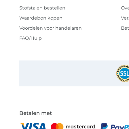
Stofstalen bestellen
Ove
Waardebon kopen
Ve
Voordelen voor handelaren
Bet
FAQ/Hulp
Betalen met