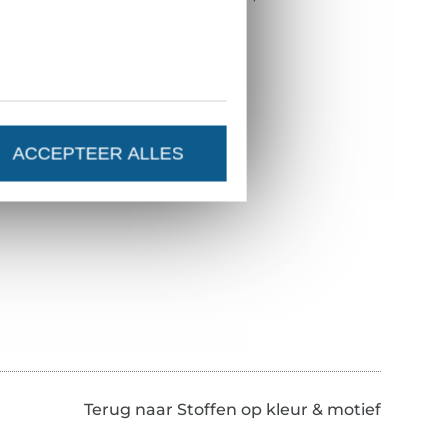
ACCEPTEER ALLES
Terug naar Stoffen op kleur & motief