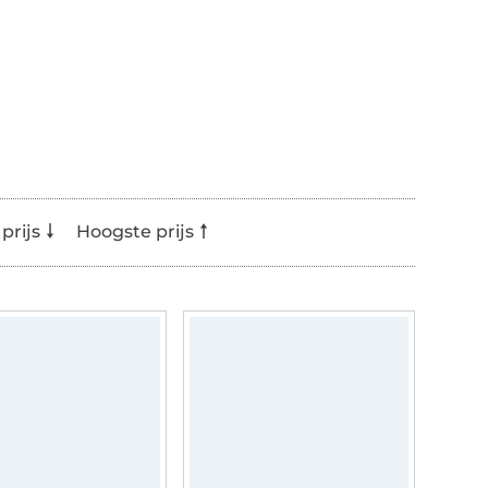
prijs
Hoogste prijs