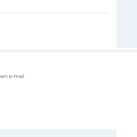
een e-mail