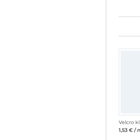
1,53 € / 