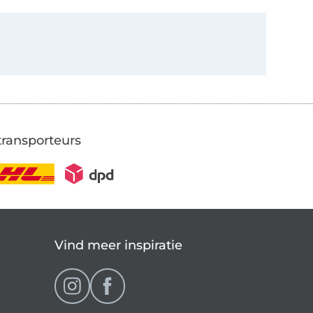
transporteurs
Vind meer inspiratie