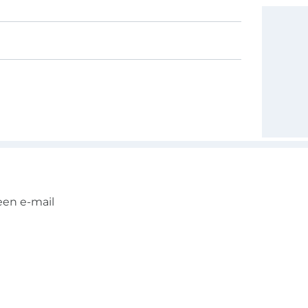
een e-mail