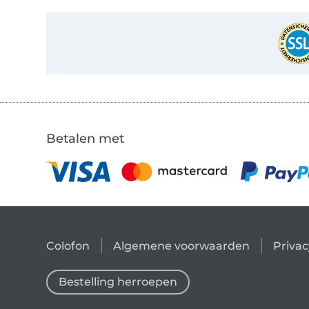
Betalen met
Colofon
Algemene voorwaarden
Privac
Bestelling herroepen