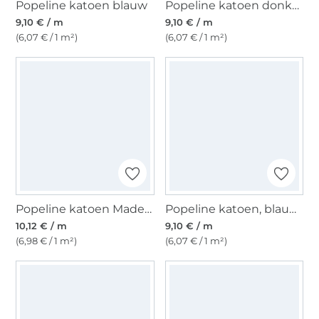
Popeline katoen blauw
Popeline katoen donkerrood
9,10 € / m
9,10 € / m
(6,07 € / 1 m²)
(6,07 € / 1 m²)
Popeline katoen Madeliefjes, mintgroen
Popeline katoen, blauwpaars
10,12 € / m
9,10 € / m
(6,98 € / 1 m²)
(6,07 € / 1 m²)