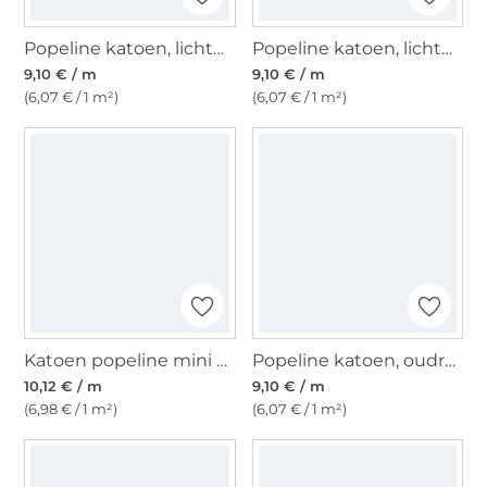
Popeline katoen, lichtmintgroen
Popeline katoen, lichtblauw
9,10 € / m
9,10 € / m
(6,07 € / 1 m²)
(6,07 € / 1 m²)
Katoen popeline mini hearts, zandkleurig
Popeline katoen, oudroze
10,12 € / m
9,10 € / m
(6,98 € / 1 m²)
(6,07 € / 1 m²)