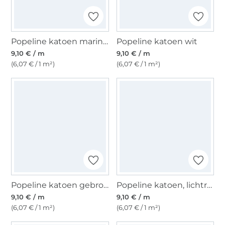
Popeline katoen marineblauw
Popeline katoen wit
9,10 € / m
9,10 € / m
(6,07 € / 1 m²)
(6,07 € / 1 m²)
Popeline katoen gebroken wit
Popeline katoen, lichtroze
9,10 € / m
9,10 € / m
(6,07 € / 1 m²)
(6,07 € / 1 m²)