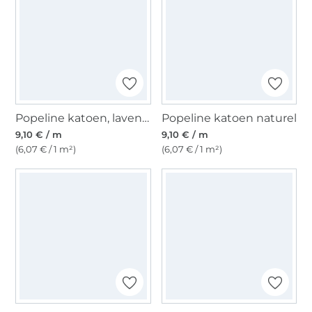
Popeline katoen, lavendel
Popeline katoen naturel
9,10 € / m
9,10 € / m
(6,07 € / 1 m²)
(6,07 € / 1 m²)