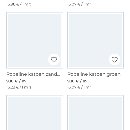
(6,98 € / 1 m²)
(6,07 € / 1 m²)
Popeline katoen zandkleurig
Popeline katoen groen
9,10 € / m
9,10 € / m
(6,28 € / 1 m²)
(6,07 € / 1 m²)