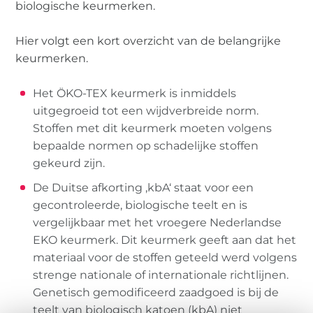
biologische keurmerken.
Hier volgt een kort overzicht van de belangrijke
keurmerken.
Het ÖKO-TEX keurmerk is inmiddels
uitgegroeid tot een wijdverbreide norm.
Stoffen met dit keurmerk moeten volgens
bepaalde normen op schadelijke stoffen
gekeurd zijn.
De Duitse afkorting ‚kbA‘ staat voor een
gecontroleerde, biologische teelt en is
vergelijkbaar met het vroegere Nederlandse
EKO keurmerk. Dit keurmerk geeft aan dat het
materiaal voor de stoffen geteeld werd volgens
strenge nationale of internationale richtlijnen.
Genetisch gemodificeerd zaadgoed is bij de
teelt van biologisch katoen (kbA) niet