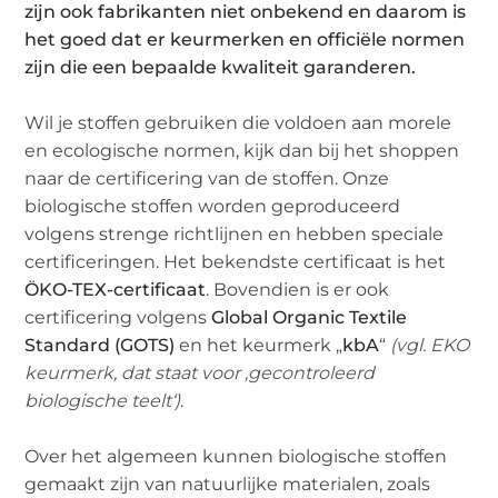
zijn ook fabrikanten niet onbekend en daarom is
het goed dat er keurmerken en officiële normen
zijn die een bepaalde kwaliteit garanderen.
Wil je stoffen gebruiken die voldoen aan morele
en ecologische normen, kijk dan bij het shoppen
naar de certificering van de stoffen. Onze
biologische stoffen worden geproduceerd
volgens strenge richtlijnen en hebben speciale
certificeringen. Het bekendste certificaat is het
ÖKO-TEX-certificaat
. Bovendien is er ook
certificering volgens
Global Organic Textile
Standard (GOTS)
en het keurmerk „
kbA
“
(vgl. EKO
keurmerk, dat staat voor ‚gecontroleerd
biologische teelt‘)
.
Over het algemeen kunnen biologische stoffen
gemaakt zijn van natuurlijke materialen, zoals