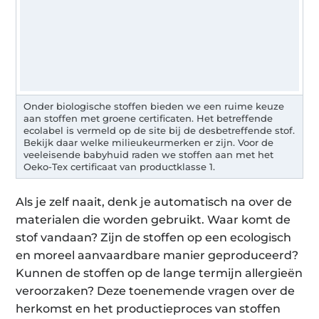
Onder biologische stoffen bieden we een ruime keuze
aan stoffen met groene certificaten. Het betreffende
ecolabel is vermeld op de site bij de desbetreffende stof.
Bekijk daar welke milieukeurmerken er zijn. Voor de
veeleisende babyhuid raden we stoffen aan met het
Oeko-Tex certificaat van productklasse 1.
Als je zelf naait, denk je automatisch na over de
materialen die worden gebruikt. Waar komt de
stof vandaan? Zijn de stoffen op een ecologisch
en moreel aanvaardbare manier geproduceerd?
Kunnen de stoffen op de lange termijn allergieën
veroorzaken? Deze toenemende vragen over de
herkomst en het productieproces van stoffen