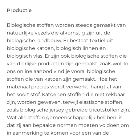
Productie
Biologische stoffen worden steeds gemaakt van
natuurlijke vezels die afkomstig zijn uit de
biologische landbouw. Er bestaat textiel uit
biologische katoen, biologisch linnen en
biologisch vlas. Er zijn ook biologische stoffen die
van dierlijke producten zijn gemaakt, zoals wol. In
ons online aanbod vind je vooral biologische
stoffen die van katoen zijn gemaakt. Hoe het
materiaal precies wordt verwerkt, hangt af van
het soort stof. Katoenen stoffen die niet rekbaar
zijn, worden geweven, terwijl elastische stoffen,
zoals biologische jersey gebreide tricotstoffen zijn.
Wat alle stoffen gemeenschappelijk hebben, is
dat zij aan bepaalde normen moeten voldoen om
in aanmerking te komen voor een van de