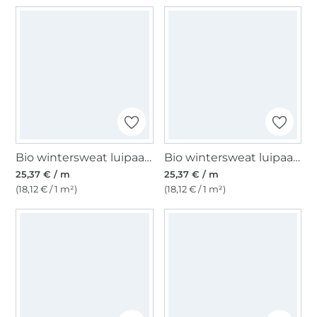
Bio wintersweat luipaard, rood
Bio wintersweat luipaard, donkerblauw
25,37 € / m
25,37 € / m
(18,12 € / 1 m²)
(18,12 € / 1 m²)