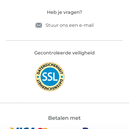
Heb je vragen?
Stuur ons een e-mail
Gecontroleerde veiligheid
Betalen met