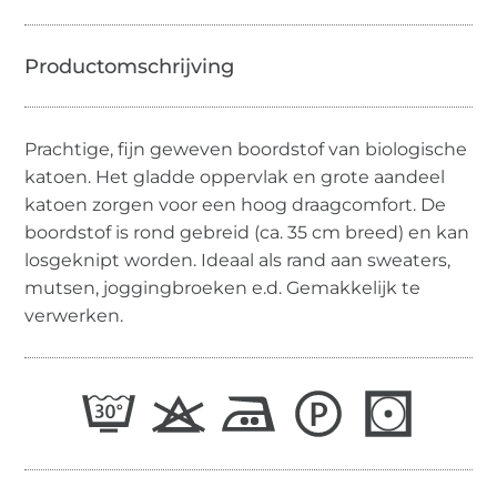
Prachtige, fijn geweven boordstof van biologische
katoen. Het gladde oppervlak en grote aandeel
katoen zorgen voor een hoog draagcomfort. De
boordstof is rond gebreid (ca. 35 cm breed) en kan
losgeknipt worden. Ideaal als rand aan sweaters,
mutsen, joggingbroeken e.d. Gemakkelijk te
verwerken.