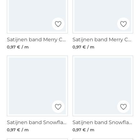
Satijnen band Merry Christmas 25 mm, marineblauw
Satijnen band Merry Christmas 25 mm, wit
0,97 € / m
0,97 € / m
Satijnen band Snowflakes 25 mm, marineblauw
Satijnen band Snowflakes 25 mm, rood
0,97 € / m
0,97 € / m