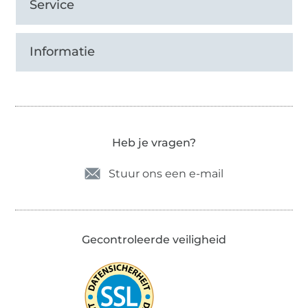
Service
Informatie
Heb je vragen?
Stuur ons een e-mail
Gecontroleerde veiligheid