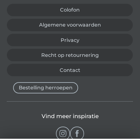
Colofon
Algemene voorwaarden
Privacy
Recht op retournering
Contact
Bestelling herroepen
Vind meer inspiratie