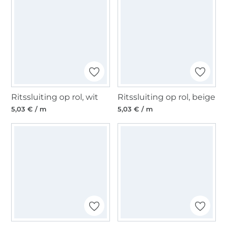
Ritssluiting op rol, wit
Ritssluiting op rol, beige
5,03 € / m
5,03 € / m