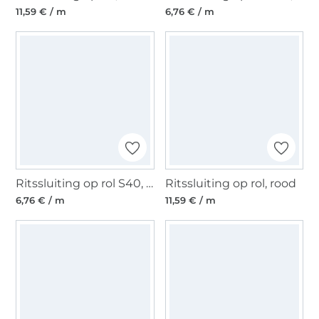
11,59 € / m
6,76 € / m
Ritssluiting op rol S40, zwart
Ritssluiting op rol, rood
6,76 € / m
11,59 € / m