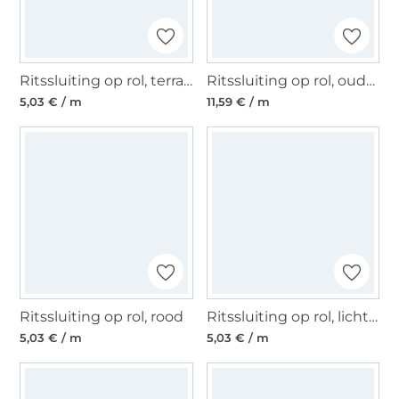
Ritssluiting op rol, terracotta
Ritssluiting op rol, oudroze
5,03 € / m
11,59 € / m
Ritssluiting op rol, rood
Ritssluiting op rol, lichtblauw
5,03 € / m
5,03 € / m