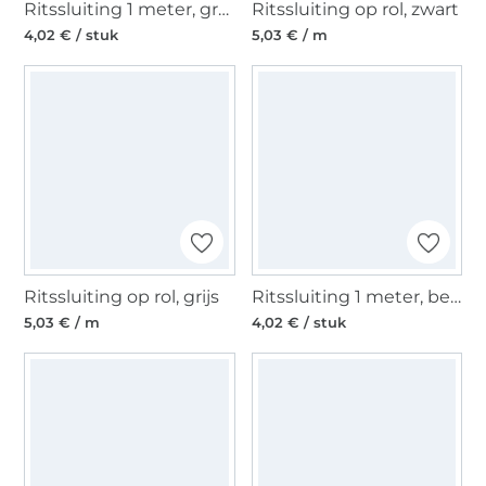
Ritssluiting 1 meter, greige/goudkleurig
Ritssluiting op rol, zwart
4,02 € / stuk
5,03 € / m
Ritssluiting op rol, grijs
Ritssluiting 1 meter, beige/goudkleurig
5,03 € / m
4,02 € / stuk