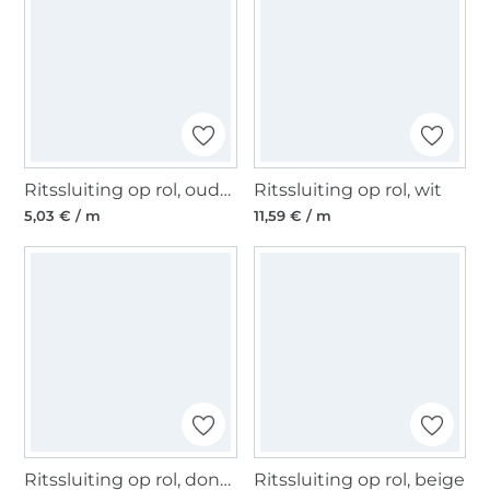
Ritssluiting op rol, oudrosé
Ritssluiting op rol, wit
5,03 € / m
11,59 € / m
Ritssluiting op rol, donkerblau
Ritssluiting op rol, beige