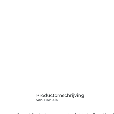
van
Daniela