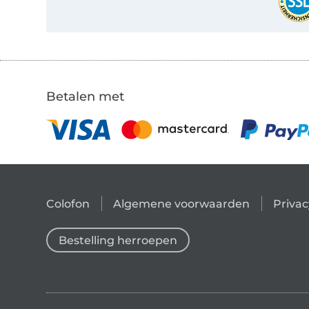
Betalen met
Colofon
Algemene voorwaarden
Privac
Bestelling herroepen