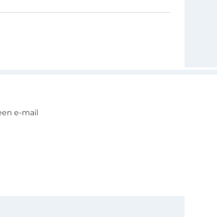
een e-mail