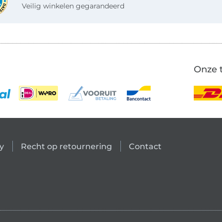
Veilig winkelen gegarandeerd
Onze 
y
Recht op retournering
Contact