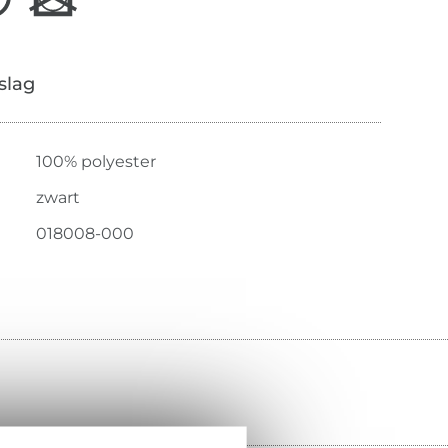
slag
100% polyester
zwart
018008-000