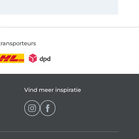
transporteurs
Vind meer inspiratie