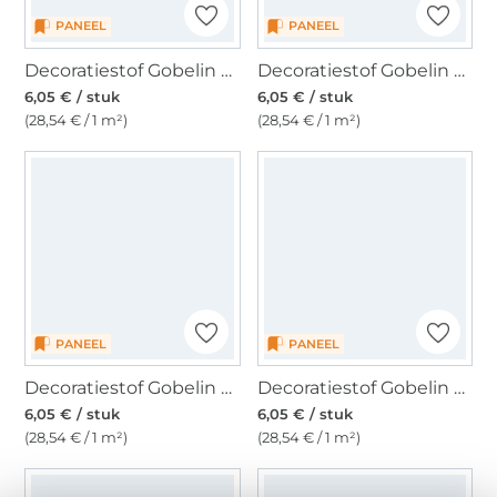
PANEEL
PANEEL
Decoratiestof Gobelin paneel Panel Peacock, 46 x 46 cm
Decoratiestof Gobelin paneel Panel Baby Cats, 46 x 46 cm
6,05 € / stuk
6,05 € / stuk
(28,54 € / 1 m²)
(28,54 € / 1 m²)
PANEEL
PANEEL
Decoratiestof Gobelin paneel Panel Fox Family, 46 x 46 cm
Decoratiestof Gobelin paneel Christmas Cats, 46 x 46 cm
6,05 € / stuk
6,05 € / stuk
(28,54 € / 1 m²)
(28,54 € / 1 m²)