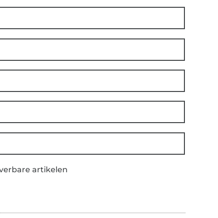
everbare artikelen