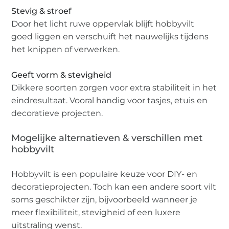
Stevig & stroef
Door het licht ruwe oppervlak blijft hobbyvilt
goed liggen en verschuift het nauwelijks tijdens
het knippen of verwerken.
Geeft vorm & stevigheid
Dikkere soorten zorgen voor extra stabiliteit in het
eindresultaat. Vooral handig voor tasjes, etuis en
decoratieve projecten.
Mogelijke alternatieven & verschillen met
hobbyvilt
Hobbyvilt is een populaire keuze voor DIY- en
decoratieprojecten. Toch kan een andere soort vilt
soms geschikter zijn, bijvoorbeeld wanneer je
meer flexibiliteit, stevigheid of een luxere
uitstraling wenst.