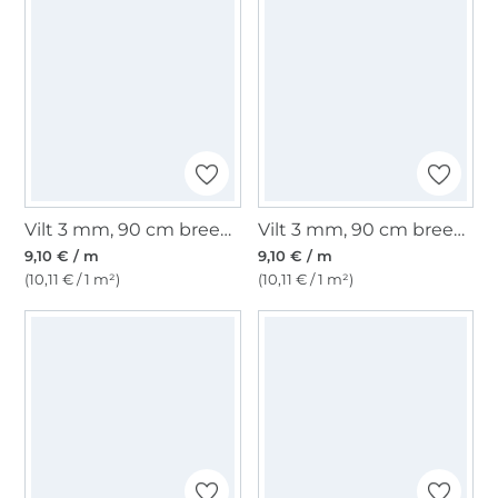
Vilt 3 mm, 90 cm breed, wit
Vilt 3 mm, 90 cm breed, bordeauxrood
9,10 € / m
9,10 € / m
(10,11 € / 1 m²)
(10,11 € / 1 m²)