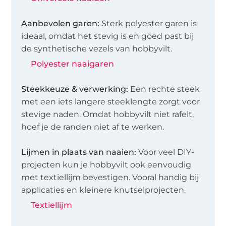
Aanbevolen garen:
Sterk polyester garen is
ideaal, omdat het stevig is en goed past bij
de synthetische vezels van hobbyvilt.
Polyester naaigaren
Steekkeuze & verwerking:
Een rechte steek
met een iets langere steeklengte zorgt voor
stevige naden. Omdat hobbyvilt niet rafelt,
hoef je de randen niet af te werken.
Lijmen in plaats van naaien:
Voor veel DIY-
projecten kun je hobbyvilt ook eenvoudig
met textiellijm bevestigen. Vooral handig bij
applicaties en kleinere knutselprojecten.
Textiellijm