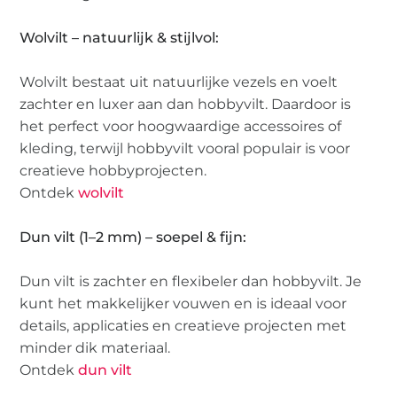
Wolvilt – natuurlijk & stijlvol:
Wolvilt bestaat uit natuurlijke vezels en voelt
zachter en luxer aan dan hobbyvilt. Daardoor is
het perfect voor hoogwaardige accessoires of
kleding, terwijl hobbyvilt vooral populair is voor
creatieve hobbyprojecten.
Ontdek
wolvilt
Dun vilt (1–2 mm) – soepel & fijn:
Dun vilt is zachter en flexibeler dan hobbyvilt. Je
kunt het makkelijker vouwen en is ideaal voor
details, applicaties en creatieve projecten met
minder dik materiaal.
Ontdek
dun vilt