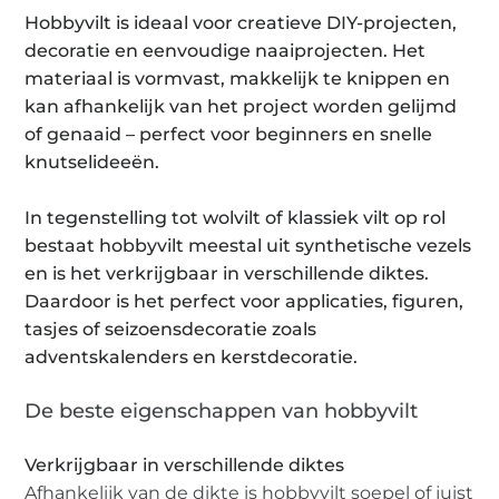
Hobbyvilt is ideaal voor creatieve DIY-projecten,
decoratie en eenvoudige naaiprojecten. Het
materiaal is vormvast, makkelijk te knippen en
kan afhankelijk van het project worden gelijmd
of genaaid – perfect voor beginners en snelle
knutselideeën.
In tegenstelling tot wolvilt of klassiek vilt op rol
bestaat hobbyvilt meestal uit synthetische vezels
en is het verkrijgbaar in verschillende diktes.
Daardoor is het perfect voor applicaties, figuren,
tasjes of seizoensdecoratie zoals
adventskalenders en kerstdecoratie.
De beste eigenschappen van hobbyvilt
Verkrijgbaar in verschillende diktes
Afhankelijk van de dikte is hobbyvilt soepel of juist