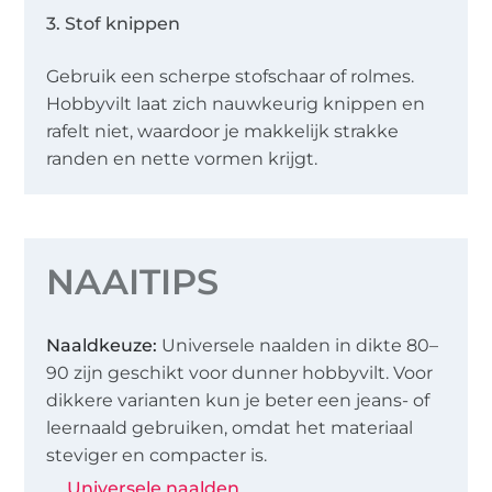
3. Stof knippen
Gebruik een scherpe stofschaar of rolmes.
Hobbyvilt laat zich nauwkeurig knippen en
rafelt niet, waardoor je makkelijk strakke
randen en nette vormen krijgt.
NAAITIPS
Naaldkeuze:
Universele naalden in dikte 80–
90 zijn geschikt voor dunner hobbyvilt. Voor
dikkere varianten kun je beter een jeans- of
leernaald gebruiken, omdat het materiaal
steviger en compacter is.
Universele naalden