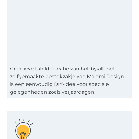
Creatieve tafeldecoratie van hobbyvilt: het
zelfgemaakte bestekzakje van Malomi Design
is een eenvoudig DIY-idee voor speciale
gelegenheden zoals verjaardagen.