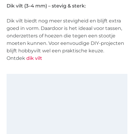
Dik vilt (3–4 mm) – stevig & sterk:
Dik vilt biedt nog meer stevigheid en blijft extra
goed in vorm. Daardoor is het ideaal voor tassen,
onderzetters of hoezen die tegen een stootje
moeten kunnen. Voor eenvoudige DIY-projecten
blijft hobbyvilt wel een praktische keuze.
Ontdek
dik vilt