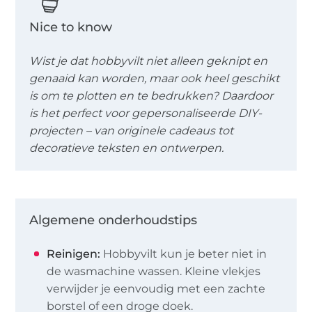
Nice to know
Wist je dat hobbyvilt niet alleen geknipt en
genaaid kan worden, maar ook heel geschikt
is om te plotten en te bedrukken? Daardoor
is het perfect voor gepersonaliseerde DIY-
projecten – van originele cadeaus tot
decoratieve teksten en ontwerpen.
Algemene onderhoudstips
Reinigen:
Hobbyvilt kun je beter niet in
de wasmachine wassen. Kleine vlekjes
verwijder je eenvoudig met een zachte
borstel of een droge doek.