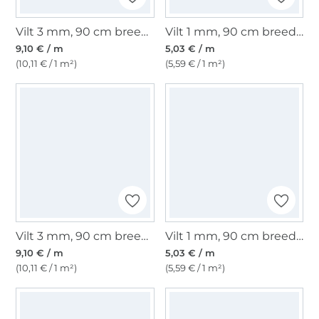
Vilt 3 mm, 90 cm breed, lichtgroen
Vilt 1 mm, 90 cm breed, wit
9,10 € / m
5,03 € / m
(10,11 € / 1 m²)
(5,59 € / 1 m²)
Vilt 3 mm, 90 cm breed, geel
Vilt 1 mm, 90 cm breed, zwart
9,10 € / m
5,03 € / m
(10,11 € / 1 m²)
(5,59 € / 1 m²)