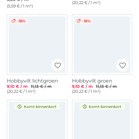
(20,22 € / 1 m²)
(5,59 € / 1 m²)
-18%
-18%
Hobbyvilt lichtgroen
Hobbyvilt groen
9,10 € / m
11,13 € / m
9,10 € / m
11,13 € / m
(20,22 € / 1 m²)
(20,22 € / 1 m²)
Komt binnenkort
Komt binnenkort