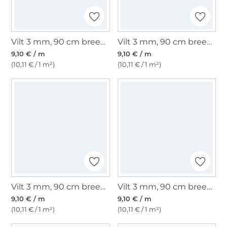
Vilt 3 mm, 90 cm breed, lichtgrijs gemêleerd
Vilt 3 mm, 90 cm breed, naturel
9,10 € / m
9,10 € / m
(10,11 € / 1 m²)
(10,11 € / 1 m²)
Vilt 3 mm, 90 cm breed, zwart
Vilt 3 mm, 90 cm breed, donkergroen
9,10 € / m
9,10 € / m
(10,11 € / 1 m²)
(10,11 € / 1 m²)