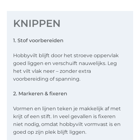
KNIPPEN
1. Stof voorbereiden
Hobbyvilt blijft door het stroeve oppervlak
goed liggen en verschuift nauwelijks. Leg
het vilt vlak neer – zonder extra
voorbereiding of spanning.
2. Markeren & fixeren
Vormen en lijnen teken je makkelijk af met
krijt of een stift. In veel gevallen is fixeren
niet nodig, omdat hobbyvilt vormvast is en
goed op zijn plek blijft liggen.