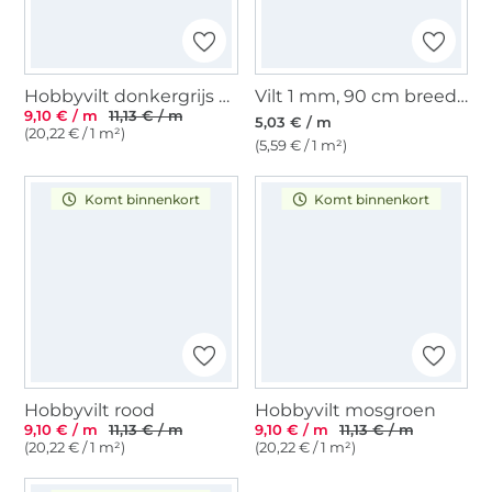
Hobbyvilt donkergrijs gemeleerd
Vilt 1 mm, 90 cm breed, groen
9,10 € / m
11,13 € / m
5,03 € / m
(20,22 € / 1 m²)
(5,59 € / 1 m²)
Komt binnenkort
Komt binnenkort
Hobbyvilt rood
Hobbyvilt mosgroen
9,10 € / m
11,13 € / m
9,10 € / m
11,13 € / m
(20,22 € / 1 m²)
(20,22 € / 1 m²)