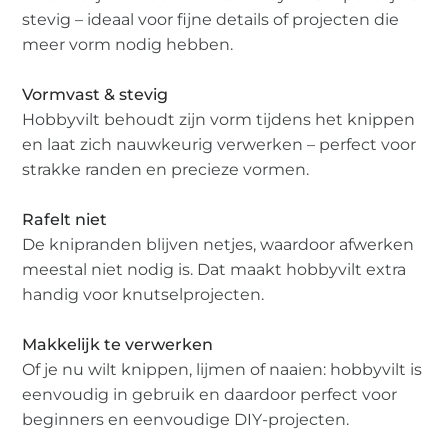
stevig – ideaal voor fijne details of projecten die
meer vorm nodig hebben.
Vormvast & stevig
Hobbyvilt behoudt zijn vorm tijdens het knippen
en laat zich nauwkeurig verwerken – perfect voor
strakke randen en precieze vormen.
Rafelt niet
De knipranden blijven netjes, waardoor afwerken
meestal niet nodig is. Dat maakt hobbyvilt extra
handig voor knutselprojecten.
Makkelijk te verwerken
Of je nu wilt knippen, lijmen of naaien: hobbyvilt is
eenvoudig in gebruik en daardoor perfect voor
beginners en eenvoudige DIY-projecten.