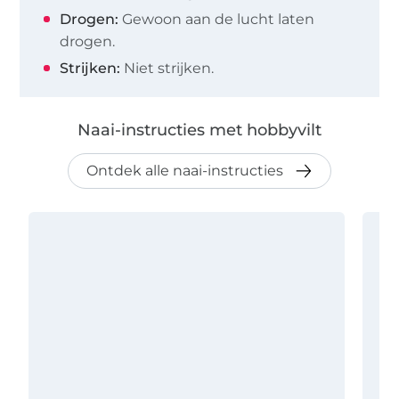
Drogen:
Gewoon aan de lucht laten
drogen.
Strijken:
Niet strijken.
Naai-instructies met hobbyvilt
Ontdek alle naai-instructies