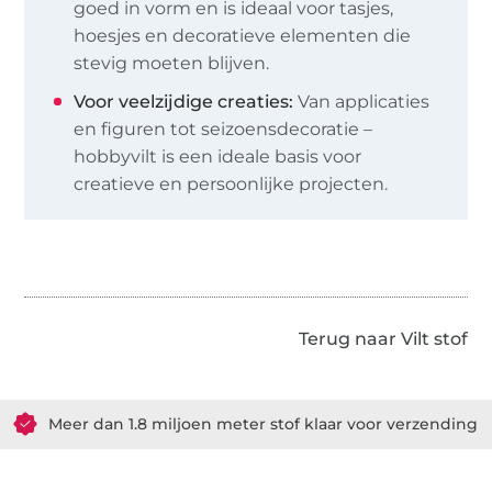
goed in vorm en is ideaal voor tasjes,
hoesjes en decoratieve elementen die
stevig moeten blijven.
Voor veelzijdige creaties:
Van applicaties
en figuren tot seizoensdecoratie –
hobbyvilt is een ideale basis voor
creatieve en persoonlijke projecten.
Terug naar Vilt stof
Meer dan 1.8 miljoen meter stof klaar voor verzending
36 Jaar ervaring