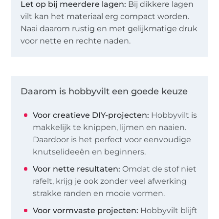
Let op bij meerdere lagen:
Bij dikkere lagen
vilt kan het materiaal erg compact worden.
Naai daarom rustig en met gelijkmatige druk
voor nette en rechte naden.
Daarom is hobbyvilt een goede keuze
Voor creatieve DIY-projecten:
Hobbyvilt is
makkelijk te knippen, lijmen en naaien.
Daardoor is het perfect voor eenvoudige
knutselideeën en beginners.
Voor nette resultaten:
Omdat de stof niet
rafelt, krijg je ook zonder veel afwerking
strakke randen en mooie vormen.
Voor vormvaste projecten:
Hobbyvilt blijft