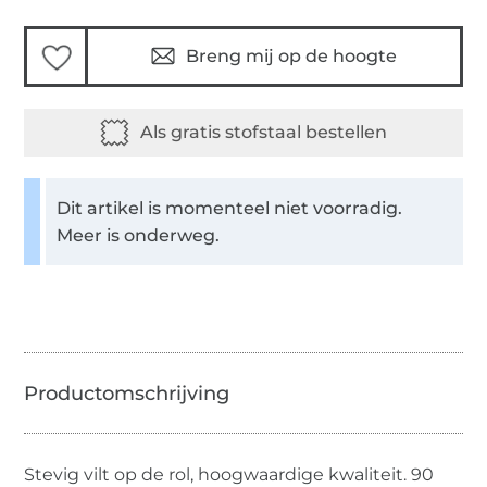
Breng mij op de hoogte
Dit artikel is momenteel niet voorradig.
Meer is onderweg.
Stevig vilt op de rol, hoogwaardige kwaliteit. 90