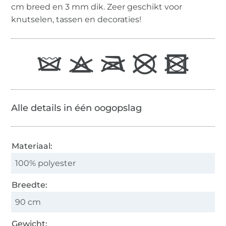
cm breed en 3 mm dik. Zeer geschikt voor
knutselen, tassen en decoraties!
Alle details in één oogopslag
Materiaal:
100% polyester
Breedte:
90 cm
Gewicht: