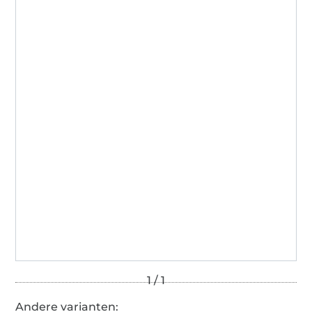
Andere varianten: