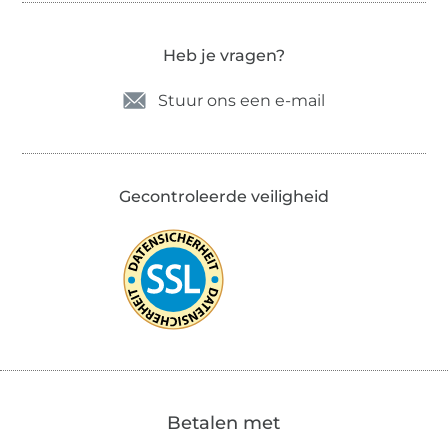
Heb je vragen?
Stuur ons een e-mail
Gecontroleerde veiligheid
Betalen met