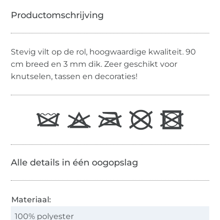
Stevig vilt op de rol, hoogwaardige kwaliteit. 90
cm breed en 3 mm dik. Zeer geschikt voor
knutselen, tassen en decoraties!
Alle details in één oogopslag
Materiaal:
100% polyester