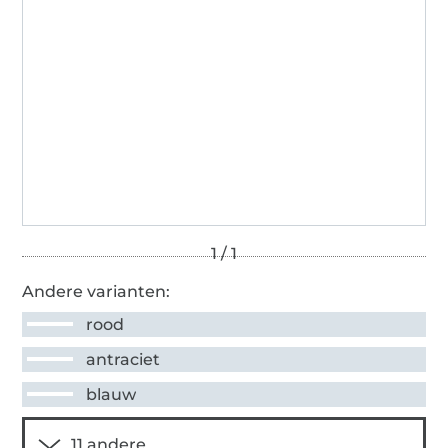
Andere varianten:
rood
antraciet
blauw