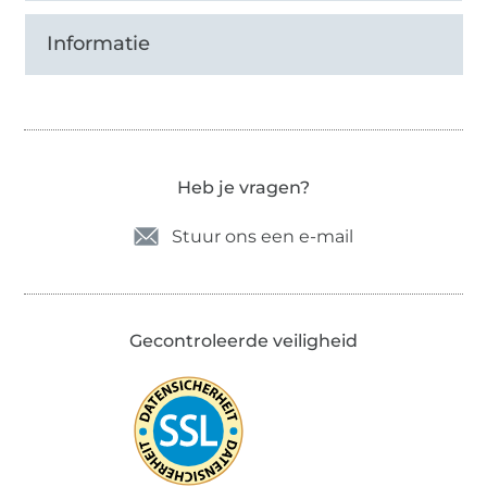
Informatie
Heb je vragen?
Stuur ons een e-mail
Gecontroleerde veiligheid