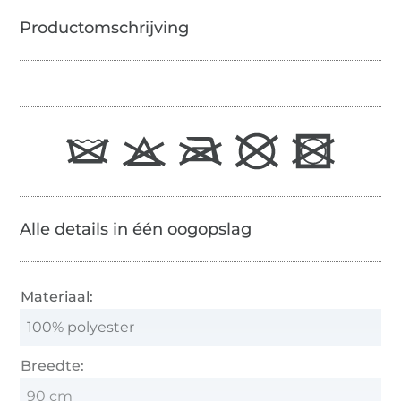
Alle details in één oogopslag
Materiaal:
100% polyester
Breedte:
90 cm