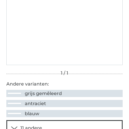
Andere varianten:
grijs gemêleerd
antraciet
blauw