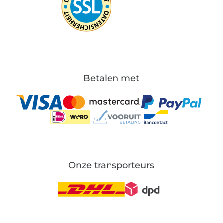
Betalen met
Onze transporteurs