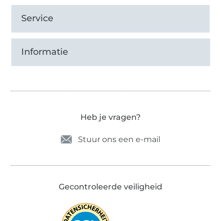
Service
Informatie
Heb je vragen?
Stuur ons een e-mail
Gecontroleerde veiligheid