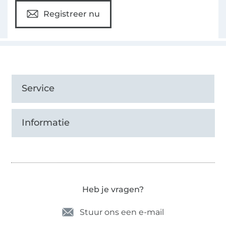
Registreer nu
Service
Informatie
Heb je vragen?
Stuur ons een e-mail