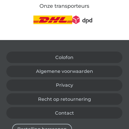
Onze transporteurs
Wissel naar de Duitse shop
Colofon
Algemene voorwaarden
Privacy
Recht op retournering
Contact