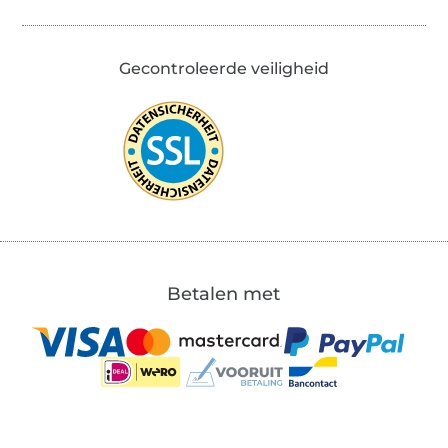
Gecontroleerde veiligheid
Betalen met