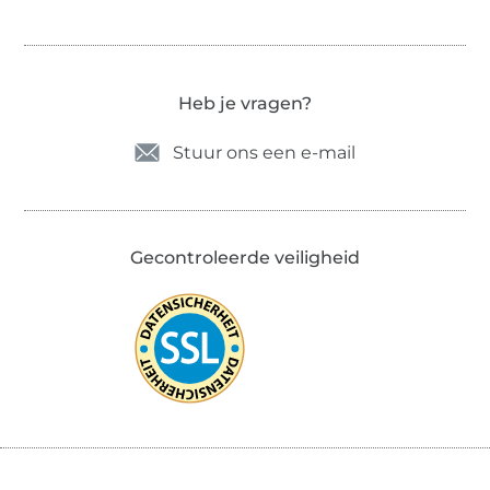
Heb je vragen?
Stuur ons een e-mail
Gecontroleerde veiligheid