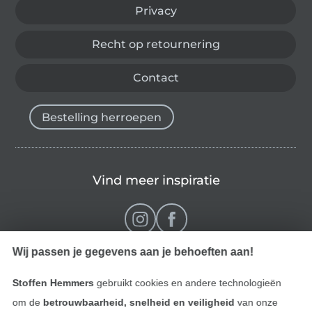
Privacy
Recht op retournering
Contact
Bestelling herroepen
Vind meer inspiratie
Wij passen je gegevens aan je behoeften aan!
Stoffen Hemmers
gebruikt cookies en andere technologieën
om de
betrouwbaarheid, snelheid en veiligheid
van onze