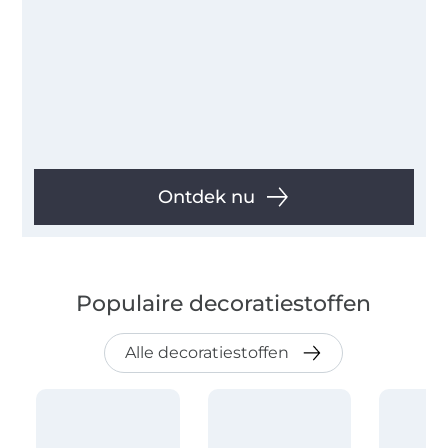
Ontdek nu
Populaire decoratiestoffen