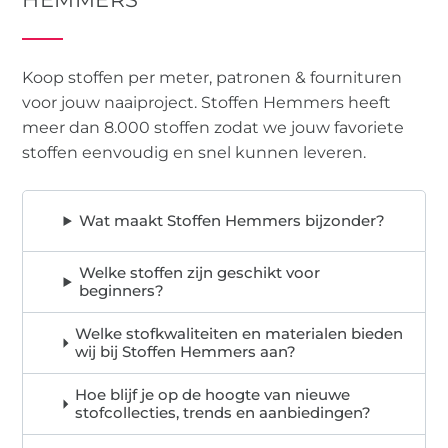
Koop stoffen per meter, patronen & fournituren
voor jouw naaiproject. Stoffen Hemmers heeft
meer dan 8.000 stoffen zodat we jouw favoriete
stoffen eenvoudig en snel kunnen leveren.
Wat maakt Stoffen Hemmers bijzonder?
Welke stoffen zijn geschikt voor
beginners?
Welke stofkwaliteiten en materialen bieden
wij bij Stoffen Hemmers aan?
Hoe blijf je op de hoogte van nieuwe
stofcollecties, trends en aanbiedingen?