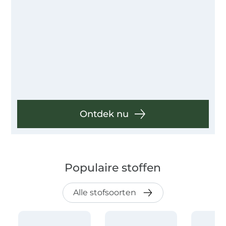
Ontdek nu
Populaire stoffen