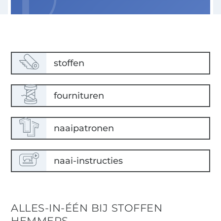
ALLES-IN-ÉÉN BIJ STOFFEN
HEMMERS