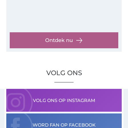
Ontdek nu
VOLG ONS
VOLG ONS OP INSTAGRAM
WORD FAN OP FACEBOOK