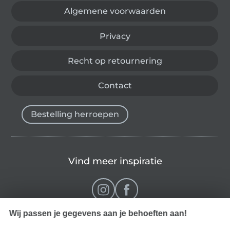
Algemene voorwaarden
Privacy
Recht op retournering
Contact
Bestelling herroepen
Vind meer inspiratie
Wij passen je gegevens aan je behoeften aan!