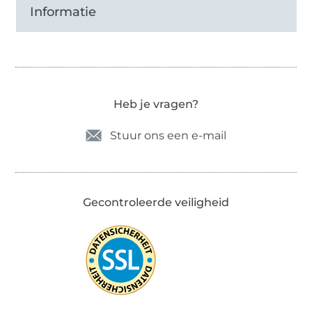
Informatie
Heb je vragen?
Stuur ons een e-mail
Gecontroleerde veiligheid