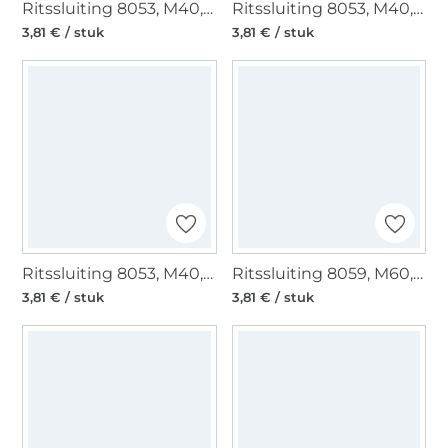
Ritssluiting 8053, M40, zwart
Ritssluiting 8053, M40, wit
3,81 € / stuk
3,81 € / stuk
Ritssluiting 8053, M40, dunkelgroen
Ritssluiting 8059, M60, zwart
3,81 € / stuk
3,81 € / stuk