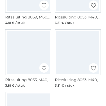
Ritssluiting 8059, M60, beigebeige
Ritssluiting 8053, M40, moosgroen
3,81 € / stuk
3,81 € / stuk
Ritssluiting 8053, M40, beige
Ritssluiting 8053, M40, rood
3,81 € / stuk
3,81 € / stuk