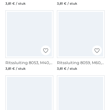
3,81 € / stuk
3,81 € / stuk
Ritssluiting 8053, M40, lichtgrijs
Ritssluiting 8059, M60, donkerbruin
3,81 € / stuk
3,81 € / stuk