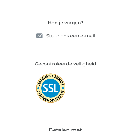
Heb je vragen?
Stuur ons een e-mail
Gecontroleerde veiligheid
Betalen met