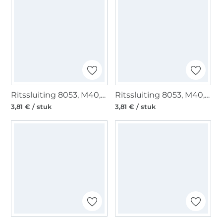
Ritssluiting 8053, M40, jeansblauw
Ritssluiting 8053, M40, navy
3,81 € / stuk
3,81 € / stuk