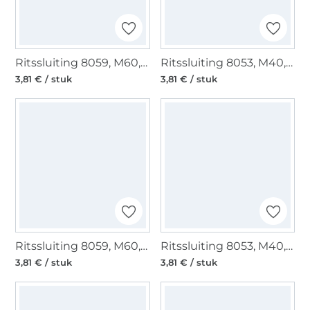
Ritssluiting 8059, M60, jeansblauw
Ritssluiting 8053, M40, lichtblauw
3,81 € / stuk
3,81 € / stuk
Ritssluiting 8059, M60, olivgroen
Ritssluiting 8053, M40, donkerbruin
3,81 € / stuk
3,81 € / stuk