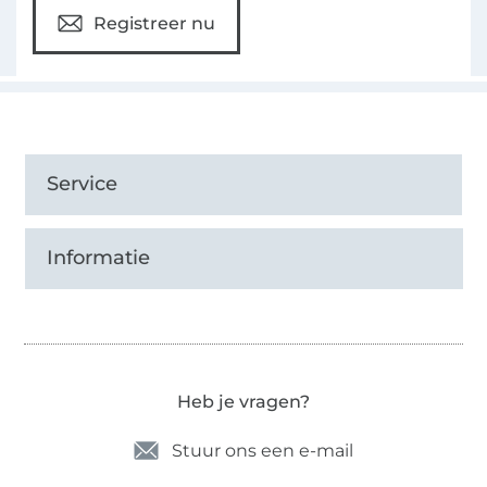
Registreer nu
Service
Informatie
Heb je vragen?
Stuur ons een e-mail