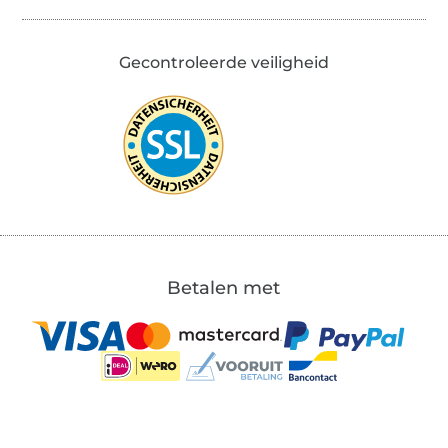
Gecontroleerde veiligheid
Betalen met