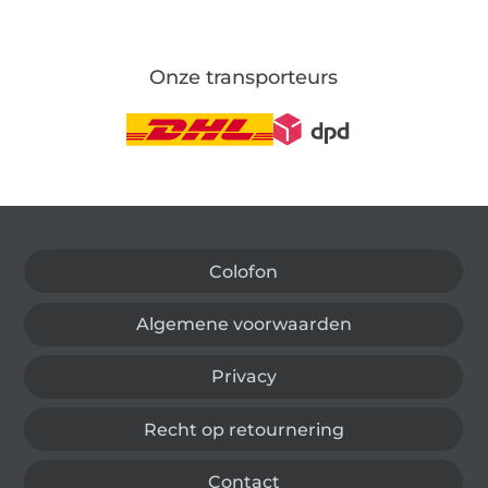
Onze transporteurs
Wissel naar de Duitse shop
Colofon
Algemene voorwaarden
Privacy
Recht op retournering
Contact