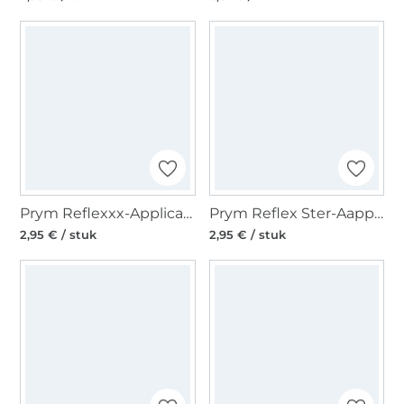
Prym Reflexxx-Applicatie, zelfklevend
Prym Reflex Ster-Aapplicatie, zelfklevend
2,95 € / stuk
2,95 € / stuk