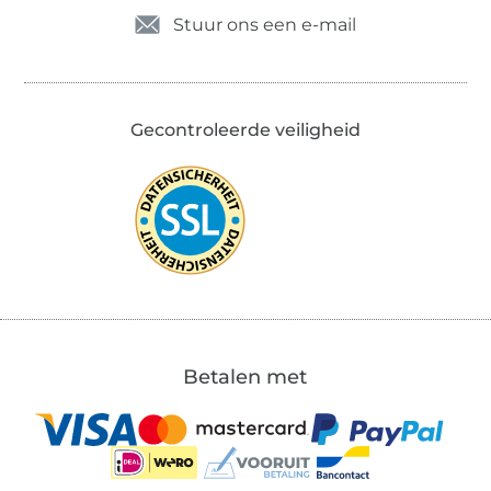
Stuur ons een e-mail
Gecontroleerde veiligheid
Betalen met