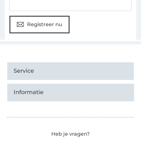
Registreer nu
Service
Informatie
Heb je vragen?