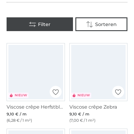
NIEUW
NIEUW
Viscose crêpe Herfstbloei, petrol
Viscose crêpe Zebra
9,10 € / m
9,10 € / m
(6,28 € / 1 m²)
(7,00 € / 1 m²)