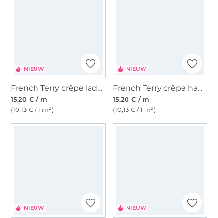
NIEUW
NIEUW
French Terry crêpe ladybug, beige
French Terry crêpe happy dogs, beige
15,20 € / m
15,20 € / m
(10,13 € / 1 m²)
(10,13 € / 1 m²)
NIEUW
NIEUW