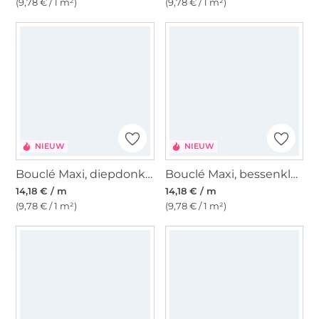
(9,78 € / 1 m²)
(9,78 € / 1 m²)
NIEUW
NIEUW
Bouclé Maxi, diepdonkerblauw
Bouclé Maxi, bessenkleurig
14,18 € / m
14,18 € / m
(9,78 € / 1 m²)
(9,78 € / 1 m²)