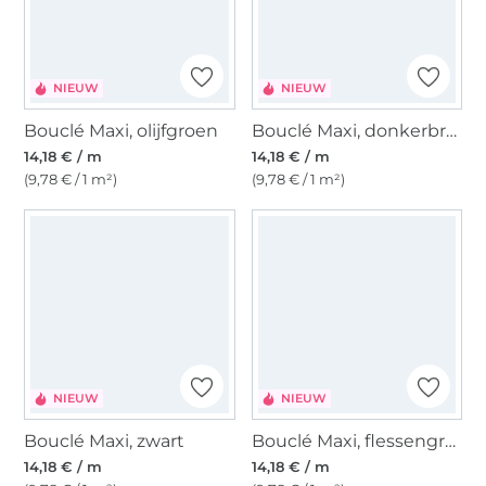
NIEUW
NIEUW
Bouclé Maxi, olijfgroen
Bouclé Maxi, donkerbruin
14,18 € / m
14,18 € / m
(9,78 € / 1 m²)
(9,78 € / 1 m²)
NIEUW
NIEUW
Bouclé Maxi, zwart
Bouclé Maxi, flessengroen
14,18 € / m
14,18 € / m