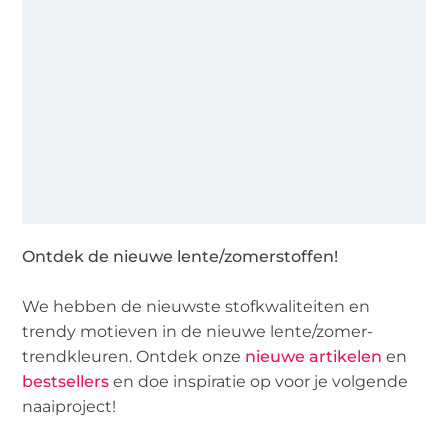
Ontdek de nieuwe lente/zomerstoffen!
We hebben de nieuwste stofkwaliteiten en
trendy motieven in de nieuwe lente/zomer-
trendkleuren. Ontdek onze
nieuwe artikelen
en
bestsellers
en doe inspiratie op voor je volgende
naaiproject!