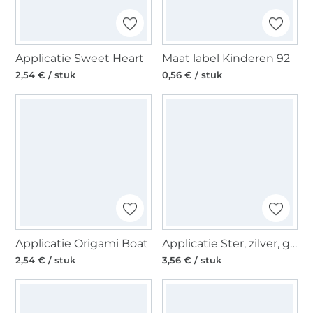
Applicatie Sweet Heart
Maat label Kinderen 92
2,54 € / stuk
0,56 € / stuk
Applicatie Origami Boat
Applicatie Ster, zilver, glitter
2,54 € / stuk
3,56 € / stuk