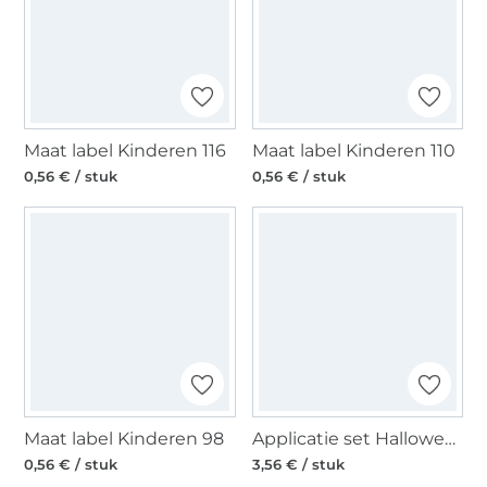
Maat label Kinderen 116
Maat label Kinderen 110
0,56 € / stuk
0,56 € / stuk
Maat label Kinderen 98
Applicatie set Halloweeen 4 pcs.
0,56 € / stuk
3,56 € / stuk