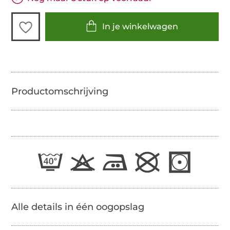
In je winkelwagen
Alle details in één oogopslag