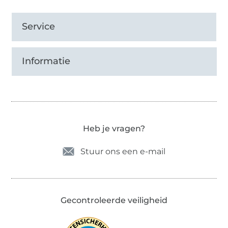
Service
Informatie
Heb je vragen?
Stuur ons een e-mail
Gecontroleerde veiligheid