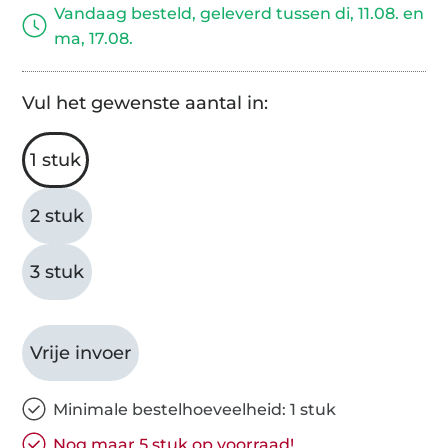
Vandaag besteld, geleverd tussen di, 11.08. en
ma, 17.08.
Vul het gewenste aantal in:
1 stuk
2 stuk
3 stuk
Vrije invoer
Minimale bestelhoeveelheid: 1 stuk
Nog maar 5 stuk op voorraad!