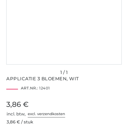
APPLICATIE 3 BLOEMEN, WIT
ART.NR.:
12401
3,86 €
incl. btw,
excl. verzendkosten
3,86 € / stuk