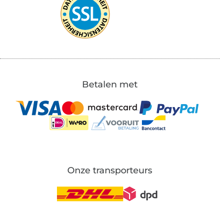
Betalen met
Onze transporteurs