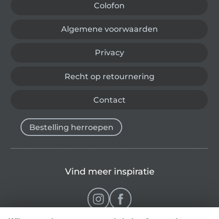
Colofon
Algemene voorwaarden
Privacy
Recht op retournering
Contact
Bestelling herroepen
Vind meer inspiratie