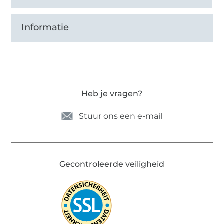
Informatie
Heb je vragen?
Stuur ons een e-mail
Gecontroleerde veiligheid