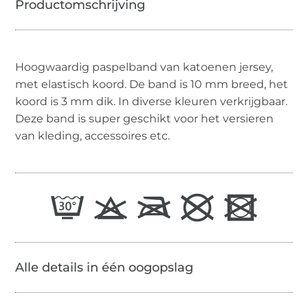
Hoogwaardig paspelband van katoenen jersey,
met elastisch koord. De band is 10 mm breed, het
koord is 3 mm dik. In diverse kleuren verkrijgbaar.
Deze band is super geschikt voor het versieren
van kleding, accessoires etc.
Alle details in één oogopslag