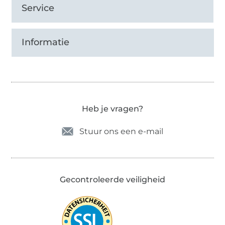
Service
Informatie
Heb je vragen?
Stuur ons een e-mail
Gecontroleerde veiligheid