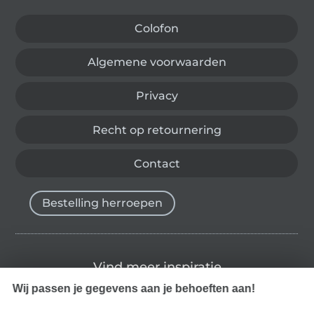
Colofon
Algemene voorwaarden
Privacy
Recht op retournering
Contact
Bestelling herroepen
Vind meer inspiratie
Wij passen je gegevens aan je behoeften aan!