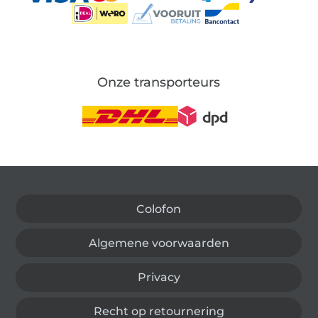
Onze transporteurs
Wissel naar de Duitse shop
Colofon
Algemene voorwaarden
Privacy
Recht op retournering