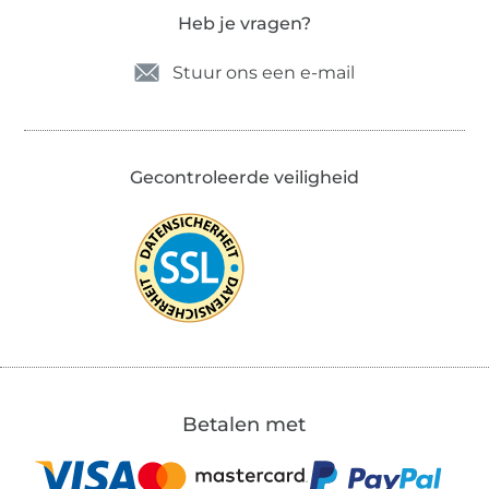
Heb je vragen?
Stuur ons een e-mail
Gecontroleerde veiligheid
Betalen met