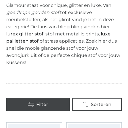
Glamour staat voor chique, glitter en luxe. Van
goedkope gouden stof
tot exclusieve
meubelstoffen; als het glimt vind je het in deze
categorie! De fans van bling bling vinden hier
lurex glitter stof
, stof met metallic prints,
luxe
pailletten stof
of strass applicaties. Zoek hier dus
snel die mooie glanzende stof voor jouw
avondjurk uit of de perfecte chique stof voor jouw
kussens!