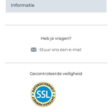
Informatie
Heb je vragen?
Stuur ons een e-mail
Gecontroleerde veiligheid