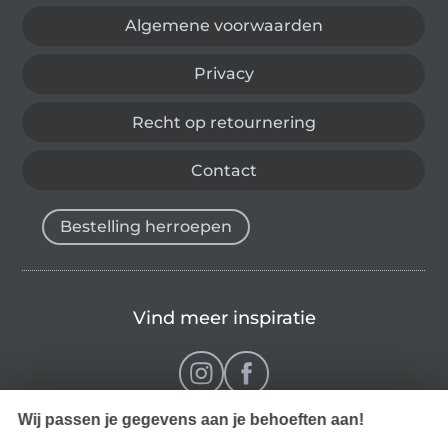
Algemene voorwaarden
Privacy
Recht op retournering
Contact
Bestelling herroepen
Vind meer inspiratie
Wij passen je gegevens aan je behoeften aan!