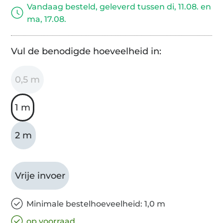
Vandaag besteld, geleverd tussen di, 11.08. en
ma, 17.08.
Vul de benodigde hoeveelheid in:
0,5 m
1 m
2 m
Vrije invoer
Minimale bestelhoeveelheid: 1,0 m
op voorraad