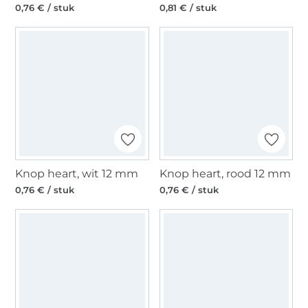
0,76 € / stuk
0,81 € / stuk
Knop heart, wit 12 mm
Knop heart, rood 12 mm
0,76 € / stuk
0,76 € / stuk