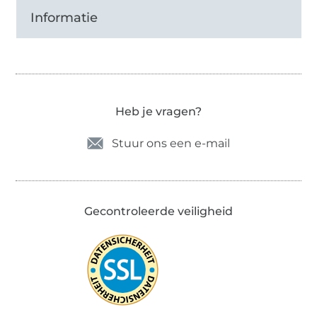
Informatie
Heb je vragen?
Stuur ons een e-mail
Gecontroleerde veiligheid