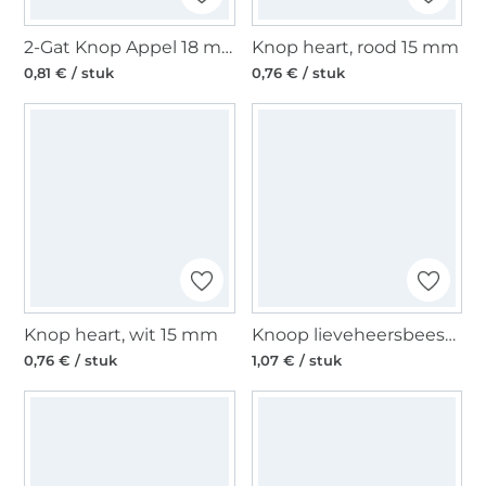
2-Gat Knop Appel 18 mm
Knop heart, rood 15 mm
0,81 € / stuk
0,76 € / stuk
Knop heart, wit 15 mm
Knoop lieveheersbeestje, rood 14 mm
0,76 € / stuk
1,07 € / stuk