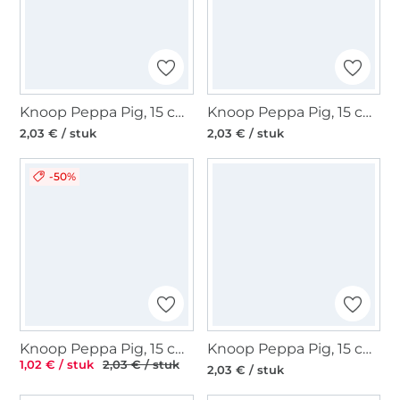
Knoop Peppa Pig, 15 cm, roze
Knoop Peppa Pig, 15 cm, blauw
2,03 € / stuk
2,03 € / stuk
-50%
Knoop Peppa Pig, 15 cm, lichtgroen
Knoop Peppa Pig, 15 cm, lichtblauw
1,02 € / stuk
2,03 € / stuk
2,03 € / stuk