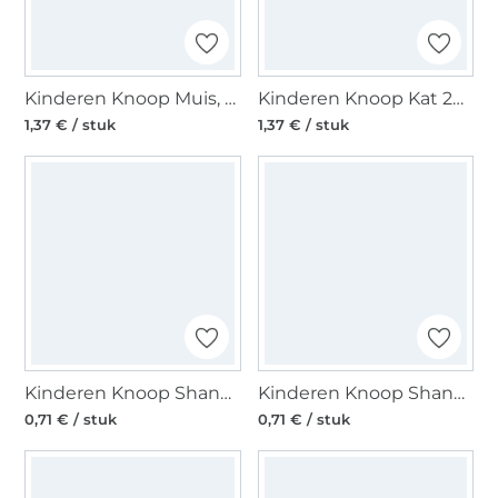
Kinderen Knoop Muis, roze 12 mm
Kinderen Knoop Kat 20 mm
1,37 € / stuk
1,37 € / stuk
Kinderen Knoop Shank Ster, wit 15 mm
Kinderen Knoop Shank Ster, yellow 15 mm
0,71 € / stuk
0,71 € / stuk