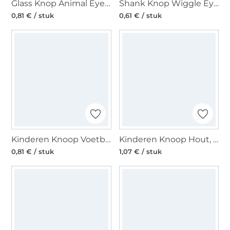
Glass Knop Animal Eye 8 mm, zwart
Shank Knop Wiggle Eye, transparant
0,81 € / stuk
0,61 € / stuk
Kinderen Knoop Voetbal 18 mm
Kinderen Knoop Hout, Beer
0,81 € / stuk
1,07 € / stuk