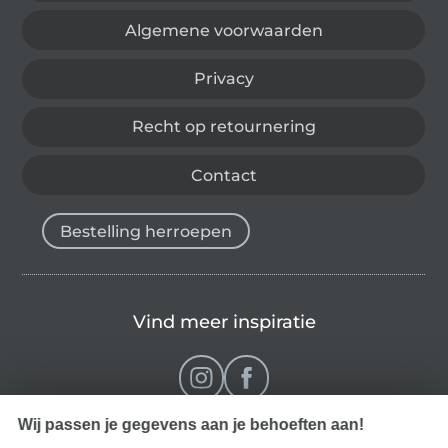
Algemene voorwaarden
Privacy
Recht op retournering
Contact
Bestelling herroepen
Vind meer inspiratie
Wij passen je gegevens aan je behoeften aan!