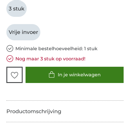
3 stuk
Vrije invoer
Minimale bestelhoeveelheid: 1 stuk
Nog maar 3 stuk op voorraad!
In je winkelwagen