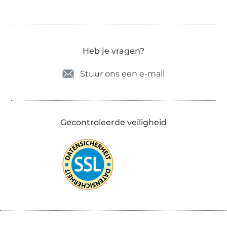
Heb je vragen?
Stuur ons een e-mail
Gecontroleerde veiligheid