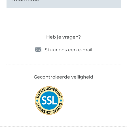
Heb je vragen?
Stuur ons een e-mail
Gecontroleerde veiligheid