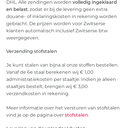
DHL. Alle zendingen worden
volledig ingeklaard
en belast
, zodat er bij de levering geen extra
douane- of inklaringskosten in rekening worden
gebracht. De prijzen worden voor Zwitserse
klanten automatisch inclusief Zwitserse btw
weergegeven.
Verzending stofstalen
Je kunt stalen van bijna al onze stoffen bestellen.
Vanaf de 6e staal berekenen wij € 1,00
administratiekosten per staaltje. Indien je alleen
staaltjes bestelt, brengen wij € 3,00
verzendkosten in rekening.
Meer informatie over het versturen van stofstalen
vind je op de pagina over
stofstalen
.