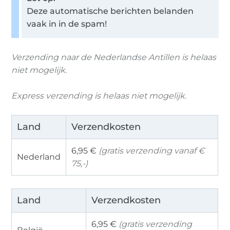
Deze automatische berichten belanden
vaak in in de spam!
Verzending naar de Nederlandse Antillen is helaas
niet mogelijk.
Express verzending is helaas niet mogelijk.
Land
Verzendkosten
6,95 €
(gratis verzending vanaf €
Nederland
75,-)
Land
Verzendkosten
6,95 €
(gratis verzending