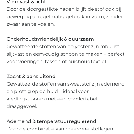
Vormvast & licht
Door de doorgestikte naden blijft de stof ook bij
beweging of regelmatig gebruik in vorm, zonder
zwaar aan te voelen.
Onderhoudsvriendelijk & duurzaam
Gewatteerde stoffen van polyester zijn robuust,
slijtvast en eenvoudig schoon te maken – perfect
voor voeringen, tassen of huishoudtextiel.
Zacht & aansluitend
Gewatteerde stoffen van sweatstof zijn ademend
en prettig op de huid – ideaal voor
kledingstukken met een comfortabel
draaggevoel.
Ademend & temperatuurregulerend
Door de combinatie van meerdere stoflagen