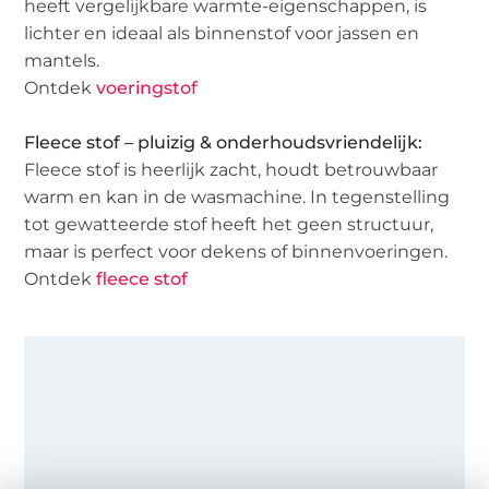
heeft vergelijkbare warmte-eigenschappen, is
lichter en ideaal als binnenstof voor jassen en
mantels.
Ontdek
voeringstof
Fleece stof – pluizig & onderhoudsvriendelijk:
Fleece stof is heerlijk zacht, houdt betrouwbaar
warm en kan in de wasmachine. In tegenstelling
tot gewatteerde stof heeft het geen structuur,
maar is perfect voor dekens of binnenvoeringen.
Ontdek
fleece stof