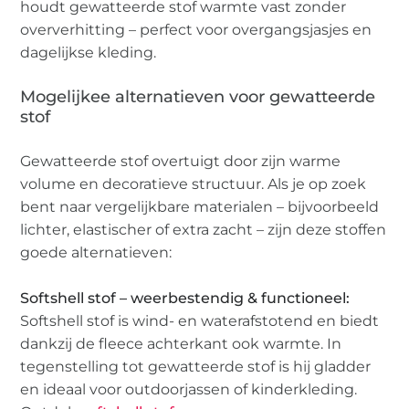
houdt gewatteerde stof warmte vast zonder
oververhitting – perfect voor overgangsjasjes en
dagelijkse kleding.
Mogelijkee alternatieven voor gewatteerde
stof
Gewatteerde stof overtuigt door zijn warme
volume en decoratieve structuur. Als je op zoek
bent naar vergelijkbare materialen – bijvoorbeeld
lichter, elastischer of extra zacht – zijn deze stoffen
goede alternatieven:
Softshell stof – weerbestendig & functioneel:
Softshell stof is wind- en waterafstotend en biedt
dankzij de fleece achterkant ook warmte. In
tegenstelling tot gewatteerde stof is hij gladder
en ideaal voor outdoorjassen of kinderkleding.