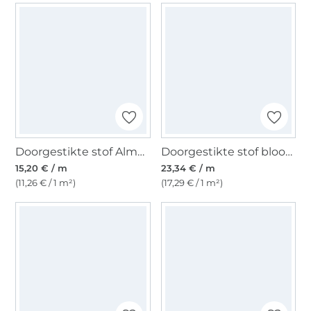
Doorgestikte stof Alma, donkerrosé
Doorgestikte stof bloom, paars
15,20 € / m
23,34 € / m
(11,26 € / 1 m²)
(17,29 € / 1 m²)