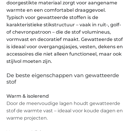
doorgestikte materiaal zorgt voor aangename
warmte en een comfortabel draaggevoel.
Typisch voor gewatteerde stoffen is de
karakteristieke stikstructuur – vaak in ruit-, golf-
of chevronpatroon – die de stof volumineus,
vormvast en decoratief maakt. Gewatteerde stof
is ideaal voor overgangsjasjes, vesten, dekens en
accessoires die niet alleen functioneel, maar ook
stijlvol moeten zijn.
De beste eigenschappen van gewatteerde
stof
Warm & isolerend
Door de meervoudige lagen houdt gewatteerde
stof de warmte vast – ideaal voor koude dagen en
warme projecten.