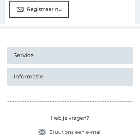
Registreer nu
Service
Informatie
Heb je vragen?
Stuur ons een e-mail