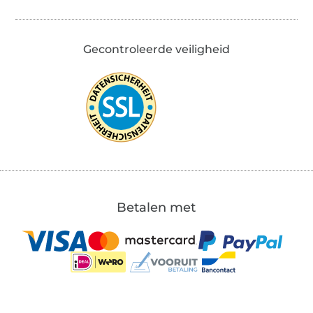
Gecontroleerde veiligheid
Betalen met