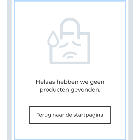
Helaas hebben we geen
producten gevonden.
Terug naar de startpagina