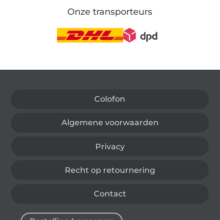
Onze transporteurs
Wissel naar de Duitse shop
Colofon
Algemene voorwaarden
Privacy
Recht op retournering
Contact