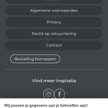
Algemene voorwaarden
Privacy
Recht op retournering
Contact
Bestelling herroepen
Vind meer inspiratie
Wij passen je gegevens aan je behoeften aan!