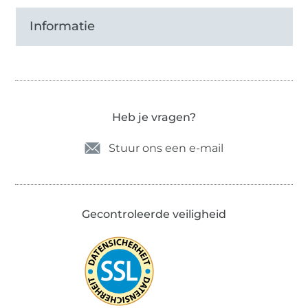
Informatie
Heb je vragen?
Stuur ons een e-mail
Gecontroleerde veiligheid