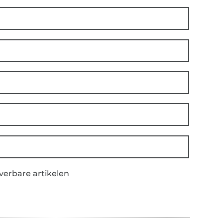
everbare artikelen