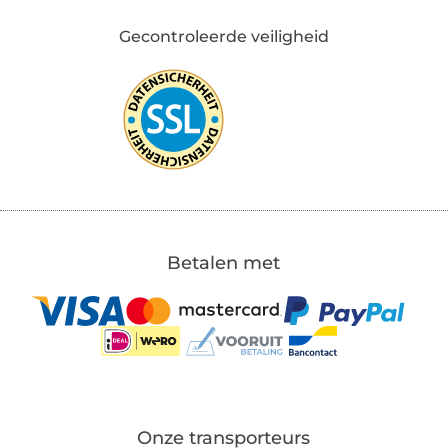
Gecontroleerde veiligheid
Betalen met
Onze transporteurs