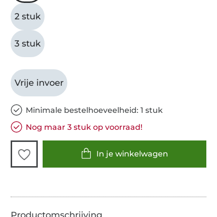
2 stuk
3 stuk
Vrije invoer
Minimale bestelhoeveelheid: 1 stuk
Nog maar 3 stuk op voorraad!
In je winkelwagen