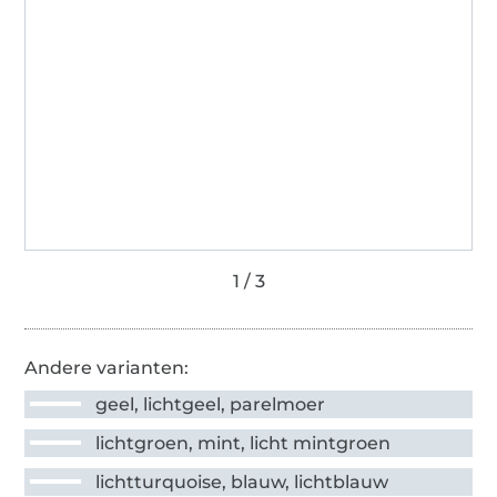
Andere varianten:
geel, lichtgeel, parelmoer
lichtgroen, mint, licht mintgroen
lichtturquoise, blauw, lichtblauw