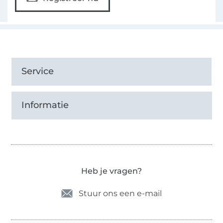
Service
Informatie
Heb je vragen?
Stuur ons een e-mail