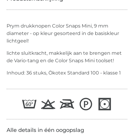
Prym drukknopen Color Snaps Mini, 9 mm
diameter - op kleur gesorteerd in de basiskleur
lichtgeel!
lichte sluitkracht, makkelijk aan te brengen met
de Vario-tang en de Color Snaps Mini toolset!
Inhoud: 36 stuks, Ökotex Standard 100 - klasse 1
Alle details in één oogopslag