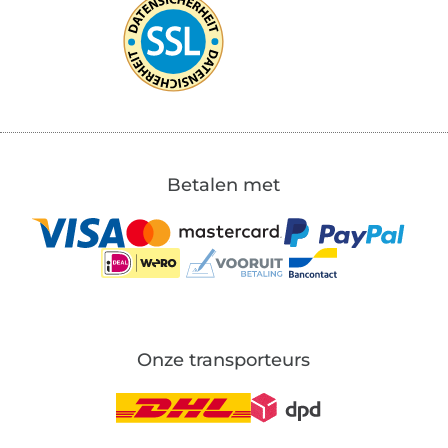
Betalen met
Onze transporteurs