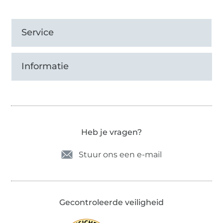
Service
Informatie
Heb je vragen?
Stuur ons een e-mail
Gecontroleerde veiligheid