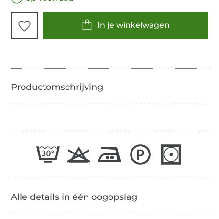
In je winkelwagen
Alle details in één oogopslag