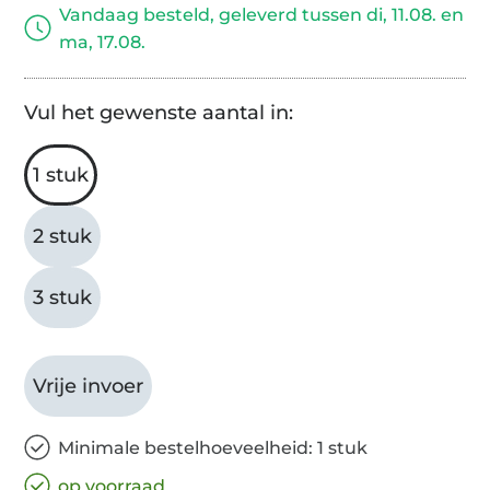
Vandaag besteld, geleverd tussen di, 11.08. en
ma, 17.08.
Vul het gewenste aantal in:
1 stuk
2 stuk
3 stuk
Vrije invoer
Minimale bestelhoeveelheid: 1 stuk
op voorraad