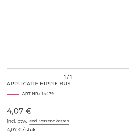
APPLICATIE HIPPIE BUS
ART.NR.:
14479
4,07 €
incl. btw,
excl. verzendkosten
4,07 € / stuk