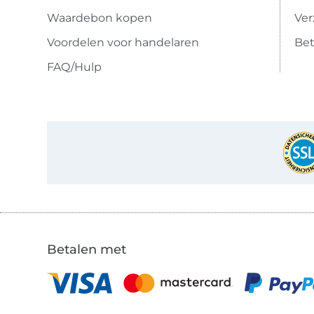
Waardebon kopen
Ve
Voordelen voor handelaren
Bet
FAQ/Hulp
Betalen met