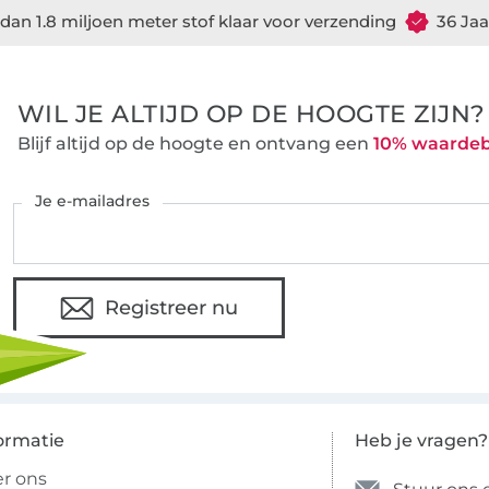
dan 1.8 miljoen meter stof klaar voor verzending
36 Jaa
WIL JE ALTIJD OP DE HOOGTE ZIJN?
Blijf altijd op de hoogte en ontvang een
10% waarde
Je e-mailadres
Registreer nu
ormatie
Heb je vragen?
r ons