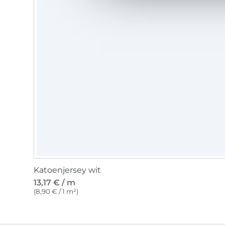
Katoenjersey wit
13,17 € / m
(8,90 € / 1 m²)