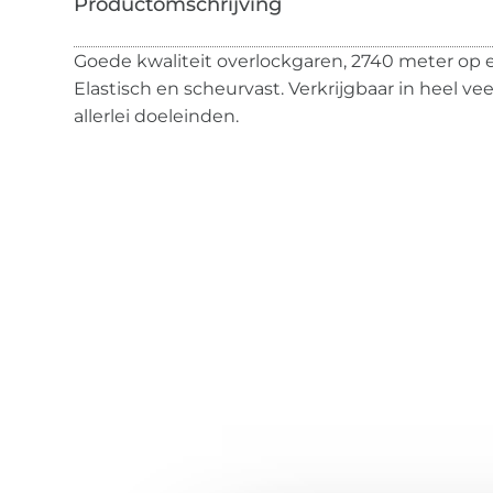
Goede kwaliteit overlockgaren, 2740 meter op ee
Elastisch en scheurvast. Verkrijgbaar in heel ve
allerlei doeleinden.