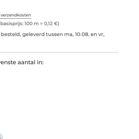
. verzendkosten
basisprijs: 100 m = 0,12 €)
besteld, geleverd tussen ma, 10.08. en vr,
enste aantal in: