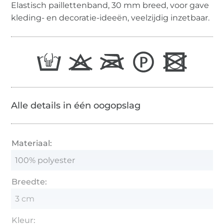
Elastisch paillettenband, 30 mm breed, voor gave
kleding- en decoratie-ideeën, veelzijdig inzetbaar.
Alle details in één oogopslag
Materiaal:
100% polyester
Breedte:
3 cm
Kleur: