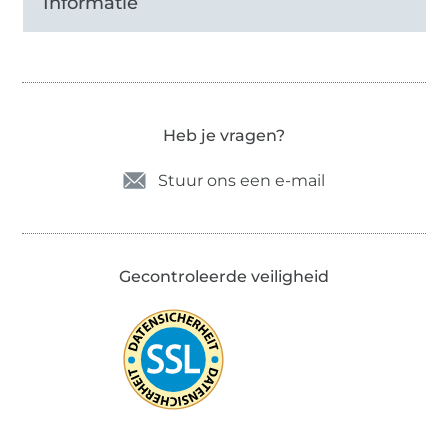
Informatie
Heb je vragen?
Stuur ons een e-mail
Gecontroleerde veiligheid