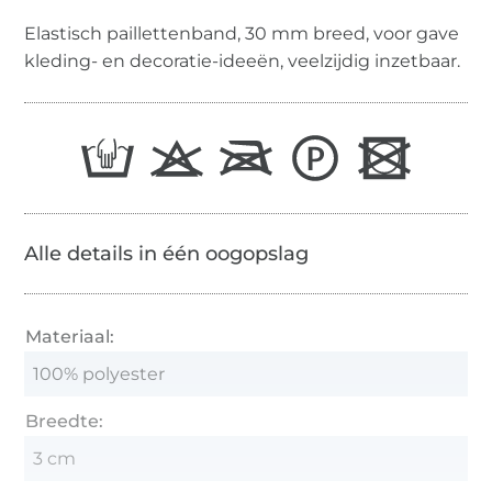
Elastisch paillettenband, 30 mm breed, voor gave
kleding- en decoratie-ideeën, veelzijdig inzetbaar.
Alle details in één oogopslag
Materiaal:
100% polyester
Breedte:
3 cm