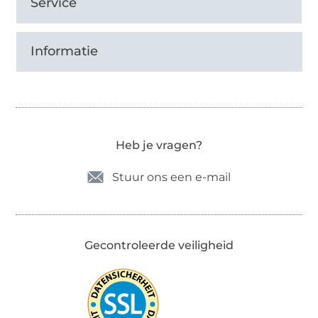
Service
Informatie
Heb je vragen?
Stuur ons een e-mail
Gecontroleerde veiligheid