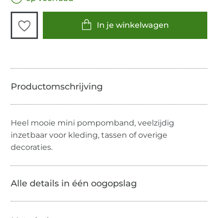
In je winkelwagen
Heel mooie mini pompomband, veelzijdig
inzetbaar voor kleding, tassen of overige
decoraties.
Alle details in één oogopslag