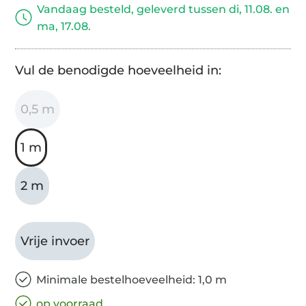
Vandaag besteld, geleverd tussen di, 11.08. en
ma, 17.08.
Vul de benodigde hoeveelheid in:
0,5 m
1 m
2 m
Vrije invoer
Minimale bestelhoeveelheid: 1,0 m
op voorraad